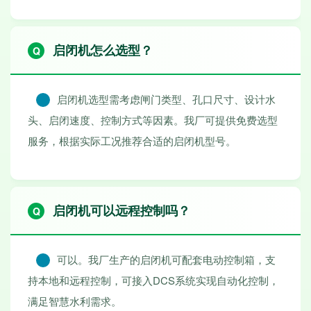
启闭机怎么选型？
启闭机选型需考虑闸门类型、孔口尺寸、设计水
头、启闭速度、控制方式等因素。我厂可提供免费选型
服务，根据实际工况推荐合适的启闭机型号。
启闭机可以远程控制吗？
可以。我厂生产的启闭机可配套电动控制箱，支
持本地和远程控制，可接入DCS系统实现自动化控制，
满足智慧水利需求。