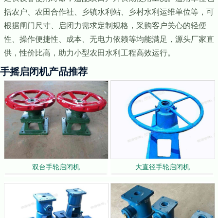
括农户、农田合作社、乡镇水利站、乡村水利运维单位等，可
根据闸门尺寸、启闭力需求定制规格，采购客户关心的轻便
性、操作便捷性、成本、无电力依赖等均能满足，源头厂家直
供，性价比高，助力小型农田水利工程高效运行。
手摇启闭机产品推荐
双台手轮启闭机
大直径手轮启闭机