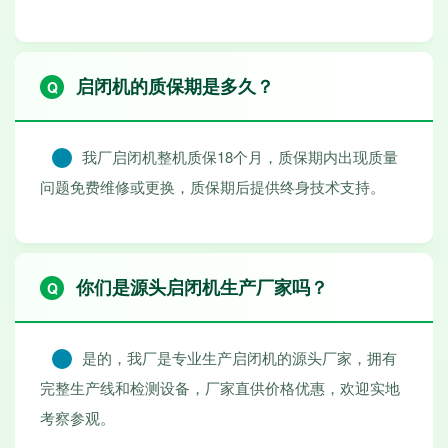
启闭机的质保期是多久？
我厂启闭机整机质保18个月，质保期内出现质量
问题免费维修或更换，质保期后提供终身技术支持。
你们是源头启闭机生产厂家吗？
是的，我厂是专业生产启闭机的源头厂家，拥有
完整生产线和检测设备，厂家直供价格优惠，欢迎实地
考察参观。