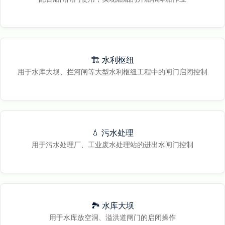
🏗️ 水利枢纽
用于水库大坝、拦河闸等大型水利枢纽工程中的闸门启闭控制
💧 污水处理
用于污水处理厂、工业废水处理站的进出水闸门控制
🏞️ 水库大坝
用于水库放空洞、溢洪道闸门的启闭操作