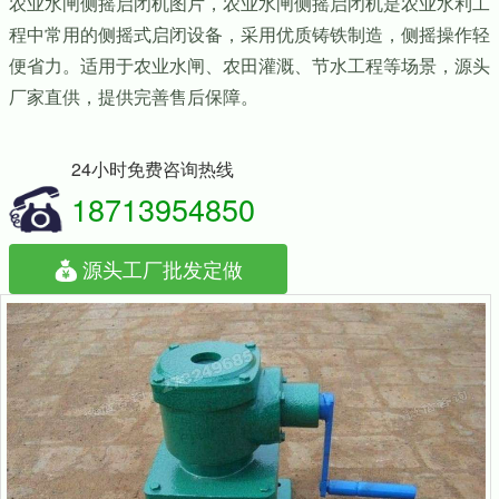
农业水闸侧摇启闭机图片，农业水闸侧摇启闭机是农业水利工
程中常用的侧摇式启闭设备，采用优质铸铁制造，侧摇操作轻
便省力。适用于农业水闸、农田灌溉、节水工程等场景，源头
厂家直供，提供完善售后保障。
24小时免费咨询热线
18713954850
源头工厂批发定做