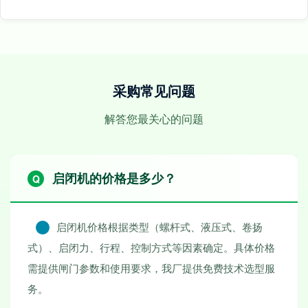
采购常见问题
解答您最关心的问题
启闭机的价格是多少？
启闭机价格根据类型（螺杆式、液压式、卷扬
式）、启闭力、行程、控制方式等因素确定。具体价格
需提供闸门参数和使用要求，我厂提供免费技术选型服
务。