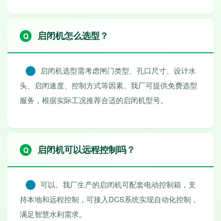
启闭机怎么选型？
启闭机选型需考虑闸门类型、孔口尺寸、设计水
头、启闭速度、控制方式等因素。我厂可提供免费选型
服务，根据实际工况推荐合适的启闭机型号。
启闭机可以远程控制吗？
可以。我厂生产的启闭机可配套电动控制箱，支
持本地和远程控制，可接入DCS系统实现自动化控制，
满足智慧水利需求。