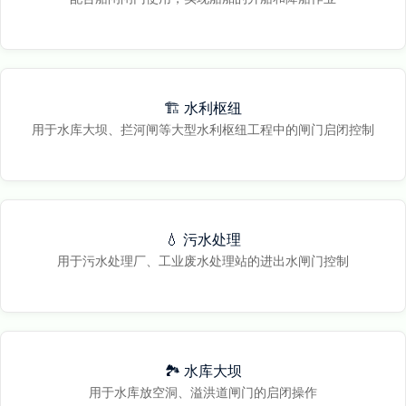
🏗️ 水利枢纽
用于水库大坝、拦河闸等大型水利枢纽工程中的闸门启闭控制
💧 污水处理
用于污水处理厂、工业废水处理站的进出水闸门控制
🏞️ 水库大坝
用于水库放空洞、溢洪道闸门的启闭操作