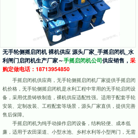
无手轮侧摇启闭机 裸机供应 源头厂家_手摇启闭机_水
利闸门启闭机生产厂家～
手摇启闭机公司
供应销售，
采
购定做电话：18713954850
手摇启闭机供应商，无手轮侧摇启闭机厂家提供手摇启闭
机价格，无手轮侧摇启闭机是水利工程中常用的无手轮启闭设
备，采用优质铸铁制造，裸机供应适配性强。适用于配套手轮
安装、定制改装、工程配套等场景，源头厂家直供，提供完善
售后保障。
手摇启闭机为纯手动操作启闭设备，结构轻便、成本低
廉，适用于农田渠道、小型水池、乡村水利等小型闸门，无需