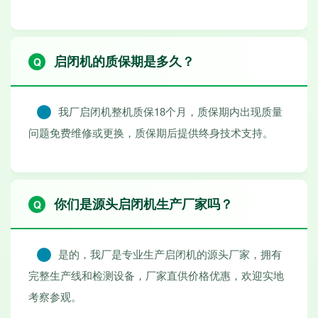
启闭机的质保期是多久？
我厂启闭机整机质保18个月，质保期内出现质量
问题免费维修或更换，质保期后提供终身技术支持。
你们是源头启闭机生产厂家吗？
是的，我厂是专业生产启闭机的源头厂家，拥有
完整生产线和检测设备，厂家直供价格优惠，欢迎实地
考察参观。