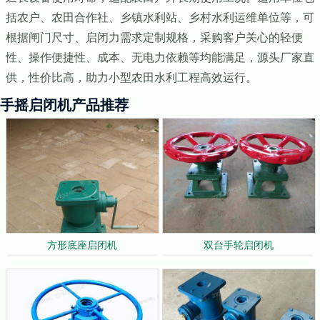
括农户、农田合作社、乡镇水利站、乡村水利运维单位等，可
根据闸门尺寸、启闭力需求定制规格，采购客户关心的轻便
性、操作便捷性、成本、无电力依赖等均能满足，源头厂家直
供，性价比高，助力小型农田水利工程高效运行。
手摇启闭机产品推荐
方形底座启闭机
双台手轮启闭机