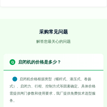
采购常见问题
解答您最关心的问题
启闭机的价格是多少？
启闭机价格根据类型（螺杆式、液压式、卷扬
式）、启闭力、行程、控制方式等因素确定。具体价格
需提供闸门参数和使用要求，我厂提供免费技术选型服
务。