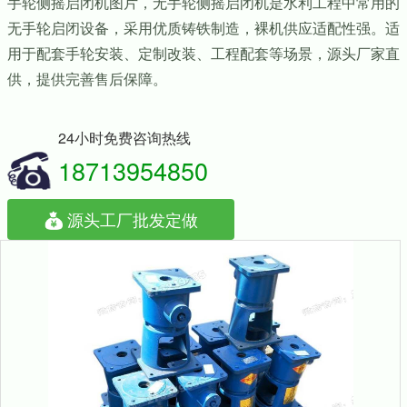
手轮侧摇启闭机图片，无手轮侧摇启闭机是水利工程中常用的
无手轮启闭设备，采用优质铸铁制造，裸机供应适配性强。适
用于配套手轮安装、定制改装、工程配套等场景，源头厂家直
供，提供完善售后保障。
24小时免费咨询热线
18713954850
源头工厂批发定做