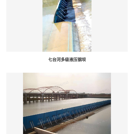
七台河多级液压钢坝