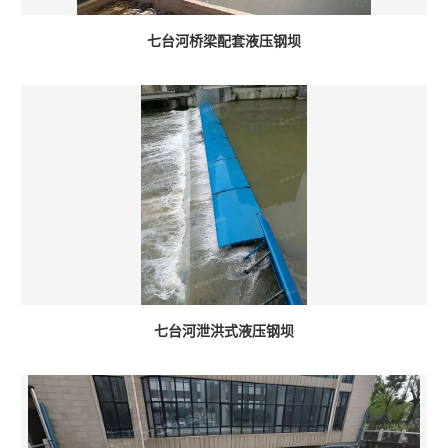
七台河桥梁配套液压钢坝
七台河泄洪式液压钢坝