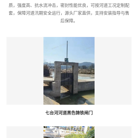
质，强度高、抗水流冲击，密封性能优良，可按河道工况定制配
套，保障河道汛期安全运行，源头厂家直供，支持安装指导与售
后保障。
七台河河道黑色铸铁闸门