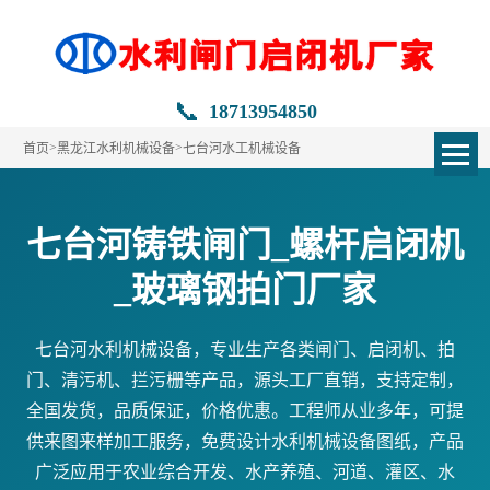
📞
18713954850
>
>
首页
黑龙江水利机械设备
七台河水工机械设备
七台河铸铁闸门_螺杆启闭机
_玻璃钢拍门厂家
七台河水利机械设备，专业生产各类闸门、启闭机、拍
门、清污机、拦污栅等产品，源头工厂直销，支持定制，
全国发货，品质保证，价格优惠。工程师从业多年，可提
供来图来样加工服务，免费设计水利机械设备图纸，产品
广泛应用于农业综合开发、水产养殖、河道、灌区、水