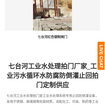
七台河红色钢制闸门
七台河工业水处理拍门厂家_工
业污水循环水防腐防倒灌止回拍
门定制供应
七台河工业水处理拍门是工业水处理系统专用止回防倒灌设备，
采用不锈钢、玻璃钢等防腐材质，适配化工、印染、制药等工业