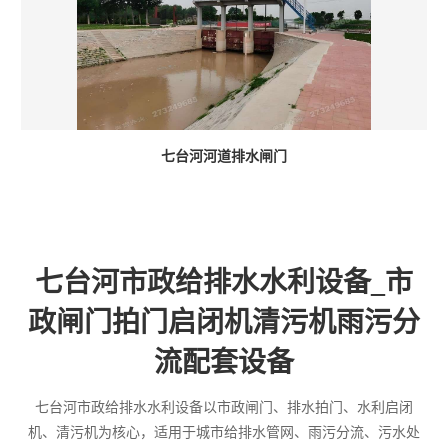
七台河河道排水闸门
七台河市政给排水水利设备_市
政闸门拍门启闭机清污机雨污分
流配套设备
七台河市政给排水水利设备以市政闸门、排水拍门、水利启闭
机、清污机为核心，适用于城市给排水管网、雨污分流、污水处