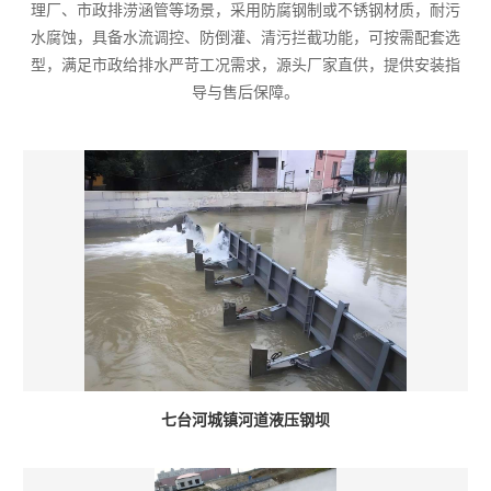
理厂、市政排涝涵管等场景，采用防腐钢制或不锈钢材质，耐污
水腐蚀，具备水流调控、防倒灌、清污拦截功能，可按需配套选
型，满足市政给排水严苛工况需求，源头厂家直供，提供安装指
导与售后保障。
七台河城镇河道液压钢坝