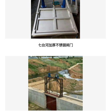
七台河加厚不锈钢闸门