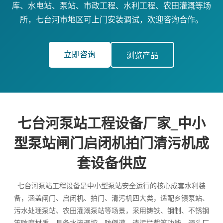
库、水电站、泵站、市政工程、水利工程、农田灌溉等场
所，七台河市地区可上门安装调试，欢迎咨询合作。
立即咨询
浏览产品
七台河泵站工程设备厂家_中小
型泵站闸门启闭机拍门清污机成
套设备供应
七台河泵站工程设备是中小型泵站安全运行的核心成套水利装
备，涵盖闸门、启闭机、拍门、清污机四大类，适配乡镇泵站、
污水处理泵站、农田灌溉泵站等场景，采用铸铁、钢制、不锈钢