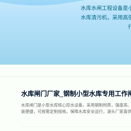
水库水闸工程设备是
水库清污机，采用高
水库闸门厂家_钢制小型水库专用工作
水库闸门是小型水库核心控水设备，采用钢制材质，强度高
装便捷，可按需定制规格，保障水库安全运行，源头厂家直