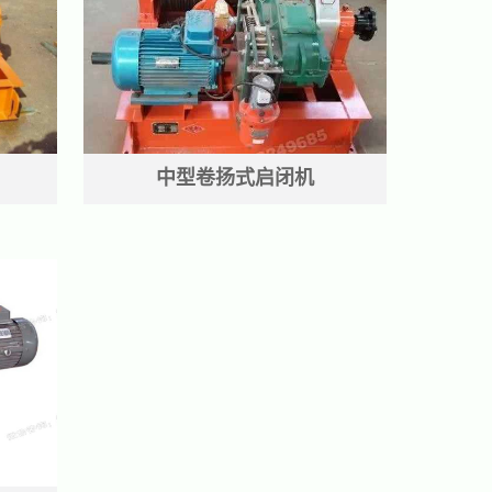
中型卷扬式启闭机