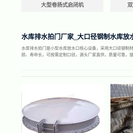
大型卷扬式启闭机
双
水库排水拍门厂家_大口径钢制水库放
水库排水拍门是小型水库放水口核心设备，采用大口径钢制
损、寿命长，可按需定制口径，源头厂家直供，质量可靠，