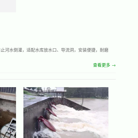
防止河水倒灌，适配水库放水口、导流洞，安装便捷，耐磨
查看更多 →