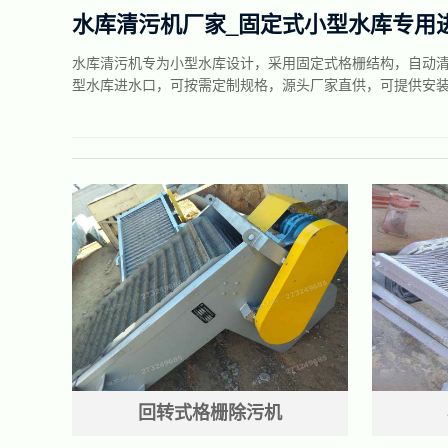
水库清污机厂家_固定式小型水库专用
水库清污机专为小型水库设计，采用固定式格栅结构，自动
型水库进水口，可按需定制规格，源头厂家直供，可提供安
回转式格栅除污机