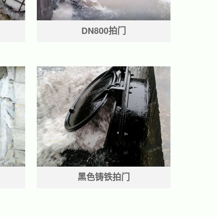
DN800拍门
黑色铸铁拍门