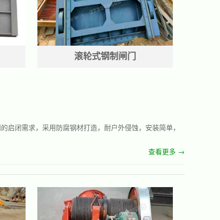
滚轮式钢制闸门
门的启闭需求，采用防腐钢材打造，耐户外侵蚀，安装简单，
查看更多 →