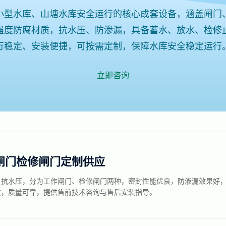
小型水库、山塘水库安全运行的核心成套设备，涵盖闸门
强度防腐材质，抗水压、防渗漏，具备蓄水、放水、检修
行稳定、安装便捷，可按需定制，保障水库安全稳定运行
立即咨询
闸门检修闸门定制供应
、抗水压，分为工作闸门、检修闸门两种，密封性能优良，防渗漏效果好
供，质量可靠，提供售前技术咨询与售后安装指导。