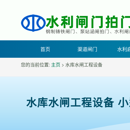
首页
渠道闸门
水利
您的当前位置:
主页
> 水库水闸工程设备
水库水闸工程设备 