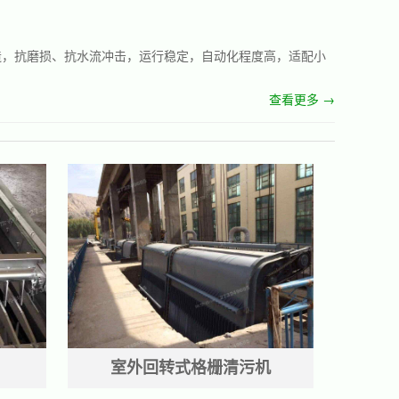
造，抗磨损、抗水流冲击，运行稳定，自动化程度高，适配小
查看更多 →
室外回转式格栅清污机