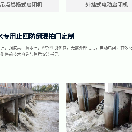
吊点卷扬式启闭机
外挂式电动启闭机
水专用止回防倒灌拍门定制
材质，强度高、抗水压，密封性能优良，无需外部动力，自动启闭，有效
提供售前技术咨询与售后安装指导。