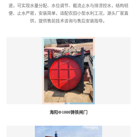
道，可实现水量分配、水位调节、截流止水与排涝控水，结构轻
便、止水严密，安装简单，适配农田小型水利工况，源头厂家直
供，提供售前技术咨询与售后安装指导。
海阳Φ1000铸铁闸门