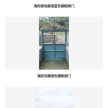
海阳坡地渠道蓝色钢制闸门
海阳沟渠绿色钢制闸门