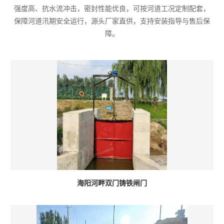
强度高、抗水流冲击，密封性能优良，可按河道工况定制配套，
保障河道汛期安全运行，源头厂家直供，支持安装指导与售后保
障。
海阳河畔双门铸铁闸门