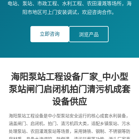
电站、泵站、市政工程、水利工程、农田灌溉等场所，海
阳市地区可上门安装调试，欢迎咨询合作。
立即咨询
浏览产品
海阳泵站工程设备厂家_中小型
泵站闸门启闭机拍门清污机成套
设备供应
海阳泵站工程设备是中小型泵站安全运行的核心成套水利装备，
涵盖闸门、启闭机、拍门、清污机四大类，适配乡镇泵站、污水
处理泵站、农田灌溉泵站等场景，采用铸铁、钢制、不锈钢等防