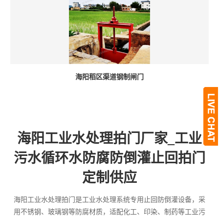
海阳稻区渠道钢制闸门
海阳工业水处理拍门厂家_工业
污水循环水防腐防倒灌止回拍门
定制供应
海阳工业水处理拍门是工业水处理系统专用止回防倒灌设备，采
用不锈钢、玻璃钢等防腐材质，适配化工、印染、制药等工业污