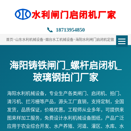
📞
18713954850
>
>
>
首页
山东水利机械设备
烟台水工机械设备
海阳水利闸门启闭机定做
海阳铸铁闸门_螺杆启闭机_
玻璃钢拍门厂家
海阳水利机械设备，专业生产各类闸门、启闭机、拍门、
清污机、拦污栅等产品，源头工厂直销，支持定制，全国
发货，品质保证，价格优惠。工程师从业多年，可提供来
图来样加工服务，免费设计水利机械设备图纸，产品广泛
应用于农业综合开发、水产养殖、河道、灌区、水库、水