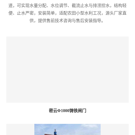
道，可实现水量分配、水位调节、截流止水与排涝控水，结构轻
便、止水严密，安装简单，适配农田小型水利工况，源头厂家直
供，提供售前技术咨询与售后安装指导。
密云Φ1000铸铁闸门