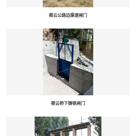
密云公路边渠道闸门
密云桥下铸铁闸门