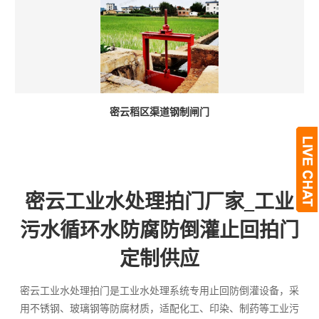
密云稻区渠道钢制闸门
密云工业水处理拍门厂家_工业
污水循环水防腐防倒灌止回拍门
定制供应
密云工业水处理拍门是工业水处理系统专用止回防倒灌设备，采
用不锈钢、玻璃钢等防腐材质，适配化工、印染、制药等工业污