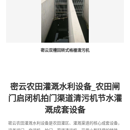
密云双槽回转式格栅清污机
密云农田灌溉水利设备_农田闸
门启闭机拍门渠道清污机节水灌
溉成套设备
密云农田灌溉水利设备是农田灌区、灌溉渠道的核心成套设备，