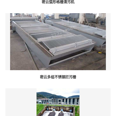
密云弧形格栅清污机
密云多组不锈钢拦污栅