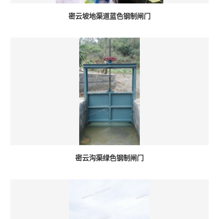
密云坡地渠道蓝色钢制闸门
密云沟渠绿色钢制闸门