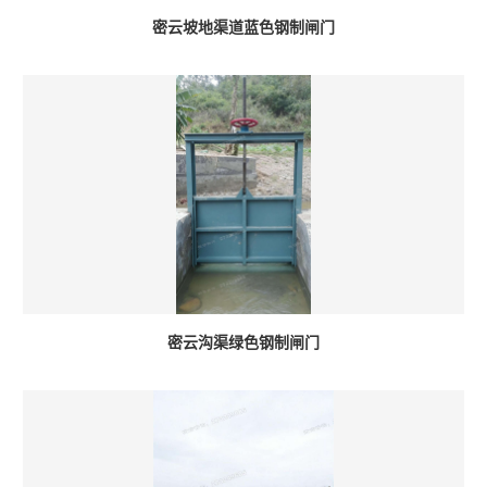
密云坡地渠道蓝色钢制闸门
密云沟渠绿色钢制闸门