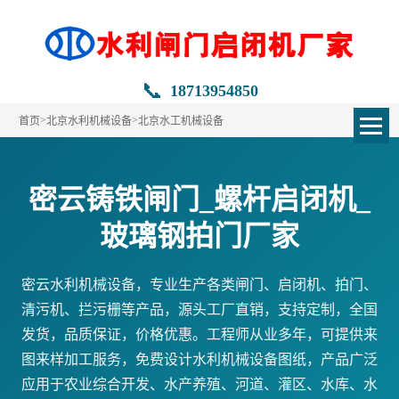
📞
18713954850
>
>
首页
北京水利机械设备
北京水工机械设备
密云铸铁闸门_螺杆启闭机_
玻璃钢拍门厂家
密云水利机械设备，专业生产各类闸门、启闭机、拍门、
清污机、拦污栅等产品，源头工厂直销，支持定制，全国
发货，品质保证，价格优惠。工程师从业多年，可提供来
图来样加工服务，免费设计水利机械设备图纸，产品广泛
应用于农业综合开发、水产养殖、河道、灌区、水库、水