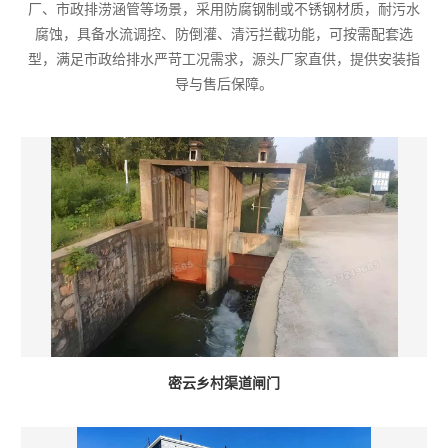
厂、市政排涝涵管等场景，采用防腐钢制或不锈钢材质，耐污水
腐蚀，具备水流调控、防倒灌、清污拦截功能，可按需配套选
型，满足市政给排水严苛工况需求，源头厂家直供，提供安装指
导与售后保障。
密云乡村渠道闸门