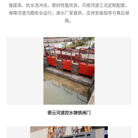
强度高、抗水流冲击，密封性能优良，可按河道工况定制配套，
保障河道汛期安全运行，源头厂家直供，支持安装指导与售后保
障。
密云河道控水铸铁闸门