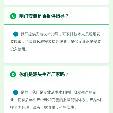
闸门安装是否提供指导？
我厂提供安装技术指导，可安排技术人员现场安
装调试，也提供远程安装指导服务，确保设备正确安装
投入使用。
你们是源头生产厂家吗？
是的，我厂是专业从事水利闸门研发生产的企
业，拥有多年生产经验和完善的质量管理体系，产品销
往全国各地，源头厂家直供，价格实惠。