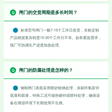
闸门的交货周期是多长时间？
标准型号闸门一般7-15个工作日发货，非标定制
产品根据复杂程度15-30个工作日不等。如有紧急需求，
我厂可协调生产进度加急处理。
闸门的防腐处理是怎样的？
钢制闸门表面采用喷砂除锈处理，涂刷环氧富锌
底漆和面漆，特殊工况可做热镀锌或喷锌处理，确保设
备在潮湿环境下长期使用不生锈。