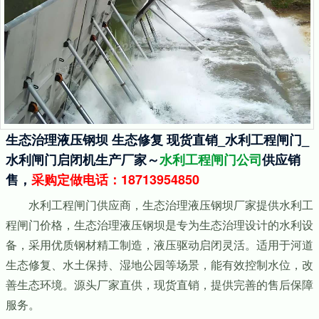
生态治理液压钢坝 生态修复 现货直销_水利工程闸门_
水利闸门启闭机生产厂家～
水利工程闸门公司
供应销
售，
采购定做电话：18713954850
水利工程闸门供应商，生态治理液压钢坝厂家提供水利工
程闸门价格，生态治理液压钢坝是专为生态治理设计的水利设
备，采用优质钢材精工制造，液压驱动启闭灵活。适用于河道
生态修复、水土保持、湿地公园等场景，能有效控制水位，改
善生态环境。源头厂家直供，现货直销，提供完善的售后保障
服务。