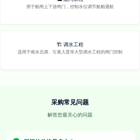
用于船闸上下游闸门，控制水位调节船舶通航
🏗️ 调水工程
适用于南水北调、引黄入晋等大型调水工程的闸门控制
采购常见问题
解答您最关心的问题