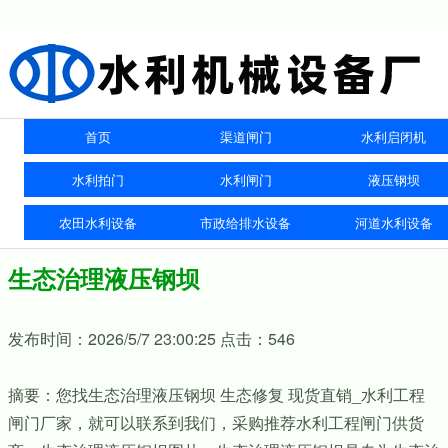
首页
渠道闸门
水利启闭机
水利拍门
水利闸门
液压钢坝
农田水利设备
市政给排水设备
河道水利设备
生态治理液压钢坝
发布时间：2026/5/7 23:00:25 点击：546
摘要：您找生态治理液压钢坝 生态修复 现货直销_水利工程
闸门厂家，就可以联系到我们，采购推荐水利工程闸门供货