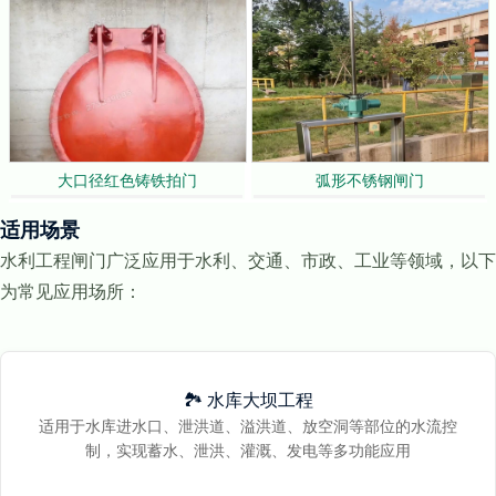
大口径红色铸铁拍门
弧形不锈钢闸门
适用场景
水利工程闸门广泛应用于水利、交通、市政、工业等领域，以下
为常见应用场所：
🏞️ 水库大坝工程
适用于水库进水口、泄洪道、溢洪道、放空洞等部位的水流控
制，实现蓄水、泄洪、灌溉、发电等多功能应用