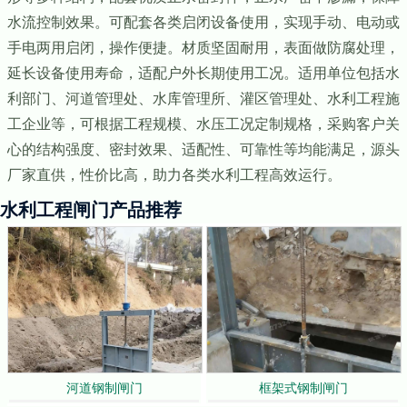
水流控制效果。可配套各类启闭设备使用，实现手动、电动或
手电两用启闭，操作便捷。材质坚固耐用，表面做防腐处理，
延长设备使用寿命，适配户外长期使用工况。适用单位包括水
利部门、河道管理处、水库管理所、灌区管理处、水利工程施
工企业等，可根据工程规模、水压工况定制规格，采购客户关
心的结构强度、密封效果、适配性、可靠性等均能满足，源头
厂家直供，性价比高，助力各类水利工程高效运行。
水利工程闸门产品推荐
河道钢制闸门
框架式钢制闸门