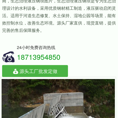
商，生态治理液压钢坝图片，生态治理液压钢坝是专为生态治
理设计的水利设备，采用优质钢材精工制造，液压驱动启闭灵
活。适用于河道生态修复、水土保持、湿地公园等场景，能有
效控制水位，改善生态环境。源头厂家直供，现货直销，提供
完善的售后保障服务。
24小时免费咨询热线
18713954850
源头工厂批发定做