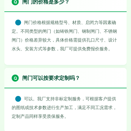
闸门的价格是多少？
闸门价格根据规格型号、材质、启闭力等因素确
定。不同类型的闸门（如铸铁闸门、钢制闸门、不锈钢
闸门）价格差异较大，具体价格需提供孔口尺寸、设计
水头、安装方式等参数，我厂可提供免费报价服务。
闸门可以按要求定制吗？
可以。我厂支持非标定制服务，可根据客户提供
的图纸或技术参数进行生产加工，满足不同工况需求，
定制产品同样享受质保服务。