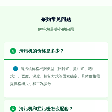
采购常见问题
解答您最关心的问题
清污机的价格是多少？
清污机价格根据类型（回转式、抓斗式、耙斗
式）、宽度、深度、控制方式等因素确定。具体价格需
提供格栅尺寸和工况参数。
清污机和拦污栅怎么配套？