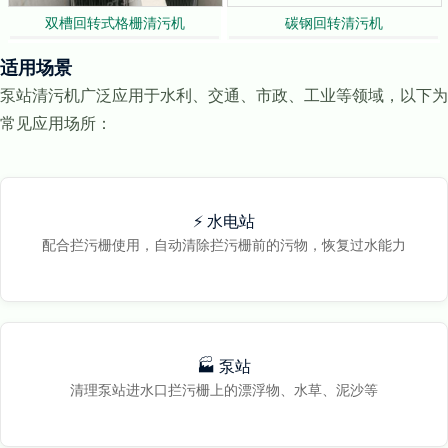
双槽回转式格栅清污机
碳钢回转清污机
适用场景
泵站清污机广泛应用于水利、交通、市政、工业等领域，以下为
常见应用场所：
⚡ 水电站
配合拦污栅使用，自动清除拦污栅前的污物，恢复过水能力
🏭 泵站
清理泵站进水口拦污栅上的漂浮物、水草、泥沙等