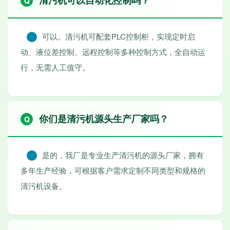
清污机可以自动化控制吗？
可以。清污机可配套PLC控制柜，实现定时启
动、液位差控制、远程控制等多种控制方式，全自动运
行，无需人工值守。
你们是清污机源头生产厂家吗？
是的，我厂是专业生产清污机的源头厂家，拥有
多年生产经验，可根据客户需求定制不同类型和规格的
清污机设备。