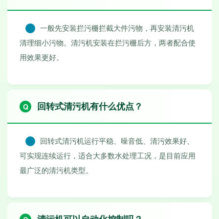
一般先安装拦污栅拦截大件污物，再安装清污机
清理细小污物。清污机安装在拦污栅后方，两者配合使
用效果更好。
回转式清污机有什么优点？
回转式清污机运行平稳、噪音低、清污效果好、
可实现连续运行，适合大多数水处理工况，是目前应用
最广泛的清污机类型。