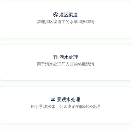
🚰 灌区渠道
清理灌区渠道中的水草和淤积物
🏗️ 污水处理
用于污水处理厂入口的格栅清污
🌆 景观水处理
用于景观水体、公园湖泊的循环水处理