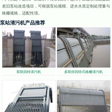
老旧泵站改造项目，可根据泵站规模、进水水质定制处理量与
格栅规格，适配性强。
泵站清污机产品推荐
双联回转清污机
多联排回转式格栅清污机