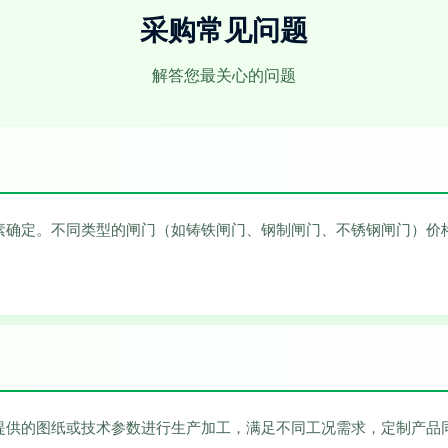
采购常见问题
解答您最关心的问题
素确定。不同类型的闸门（如铸铁闸门、钢制闸门、不锈钢闸门）价
提供的图纸或技术参数进行生产加工，满足不同工况需求，定制产品