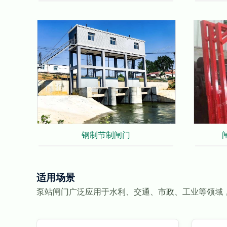
钢制节制闸门
适用场景
泵站闸门广泛应用于水利、交通、市政、工业等领域