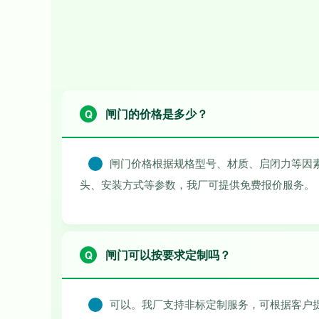
闸门的价格是多少？
闸门价格根据规格型号、材质、启闭力等因
头、安装方式等参数，我厂可提供免费报价服务。
闸门可以按要求定制吗？
可以。我厂支持非标定制服务，可根据客户