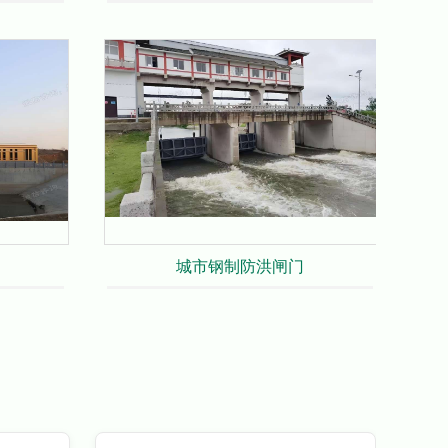
城市钢制防洪闸门