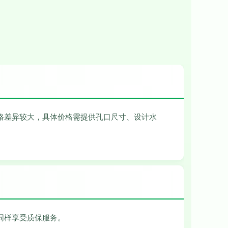
格差异较大，具体价格需提供孔口尺寸、设计水
同样享受质保服务。