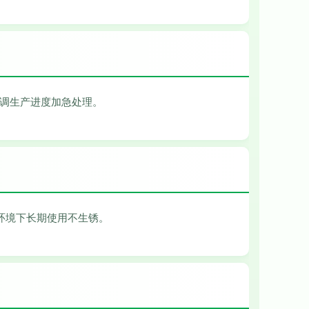
协调生产进度加急处理。
环境下长期使用不生锈。