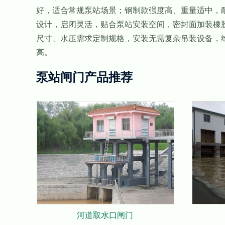
好，适合常规泵站场景；钢制款强度高、重量适中，
设计，启闭灵活，贴合泵站安装空间，密封面加装橡
尺寸、水压需求定制规格，安装无需复杂吊装设备，
高。
泵站闸门产品推荐
河道取水口闸门