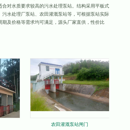
适合对水质要求较高的污水处理泵站。结构采用平板式
、污水处理厂泵站、农田灌溉泵站等，可根据泵站实际
周期及价格等需求均可满足，源头厂家直供，性价比
农田灌溉泵站闸门