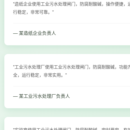
"造纸企业使用工业污水处理闸门，防腐耐酸碱，操作便捷，
行稳定，非常可靠。"
— 某造纸企业负责人
"工业污水处理厂使用工业污水处理闸门，防腐耐酸碱，功能
全，运行稳定，非常实用。"
— 某工业污水处理厂负责人
"实验室使用工业污水处理闸门，防腐耐酸碱，密封严密，有