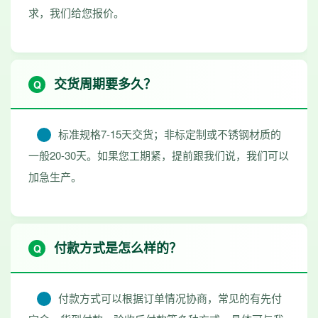
求，我们给您报价。
交货周期要多久？
标准规格7-15天交货；非标定制或不锈钢材质的
一般20-30天。如果您工期紧，提前跟我们说，我们可以
加急生产。
付款方式是怎么样的？
付款方式可以根据订单情况协商，常见的有先付