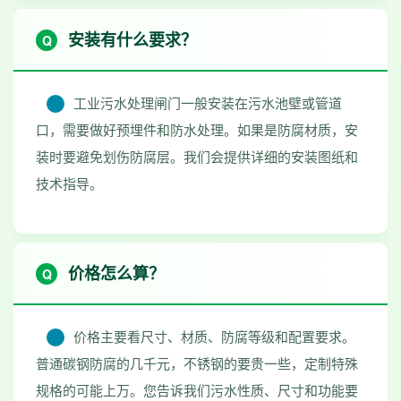
安装有什么要求？
工业污水处理闸门一般安装在污水池壁或管道
口，需要做好预埋件和防水处理。如果是防腐材质，安
装时要避免划伤防腐层。我们会提供详细的安装图纸和
技术指导。
价格怎么算？
价格主要看尺寸、材质、防腐等级和配置要求。
普通碳钢防腐的几千元，不锈钢的要贵一些，定制特殊
规格的可能上万。您告诉我们污水性质、尺寸和功能要