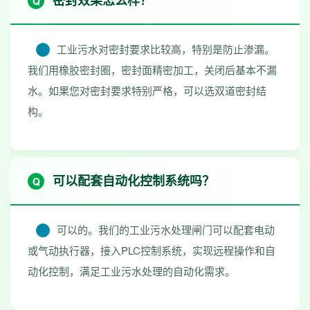
密封效果怎么样？
工业污水对密封要求比较高，特别是防止渗漏。
我们用橡胶密封圈，密封面精密加工，关闭后基本不漏
水。如果您对密封要求特别严格，可以选双道密封结
构。
可以配套自动化控制系统吗？
可以的。我们的工业污水处理闸门可以配套电动
或气动执行器，接入PLC控制系统，实现远程操作和自
动化控制，满足工业污水处理的自动化需求。