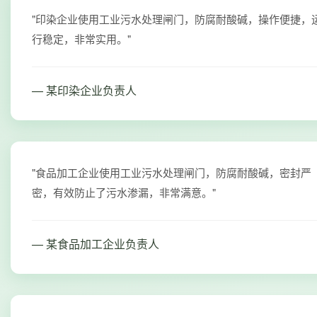
"印染企业使用工业污水处理闸门，防腐耐酸碱，操作便捷，
行稳定，非常实用。"
— 某印染企业负责人
"食品加工企业使用工业污水处理闸门，防腐耐酸碱，密封严
密，有效防止了污水渗漏，非常满意。"
— 某食品加工企业负责人