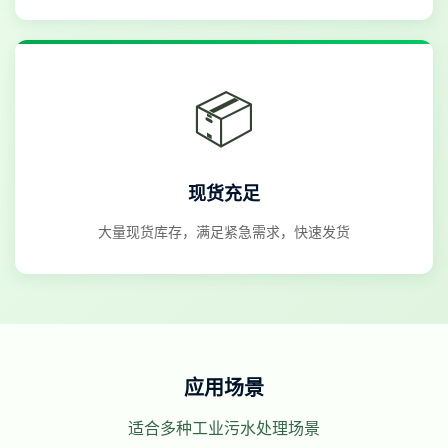
📦
现货充足
大量现货库存，满足紧急需求，快速发货
应用场景
适合多种工业污水处理场景