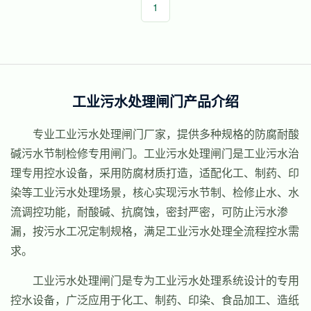
1
工业污水处理闸门产品介绍
专业工业污水处理闸门厂家，提供多种规格的防腐耐酸
碱污水节制检修专用闸门。工业污水处理闸门是工业污水治
理专用控水设备，采用防腐材质打造，适配化工、制药、印
染等工业污水处理场景，核心实现污水节制、检修止水、水
流调控功能，耐酸碱、抗腐蚀，密封严密，可防止污水渗
漏，按污水工况定制规格，满足工业污水处理全流程控水需
求。
工业污水处理闸门是专为工业污水处理系统设计的专用
控水设备，广泛应用于化工、制药、印染、食品加工、造纸