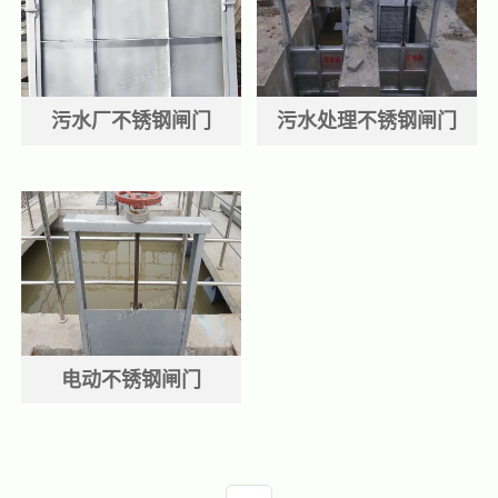
污水厂不锈钢闸门
污水处理不锈钢闸门
电动不锈钢闸门