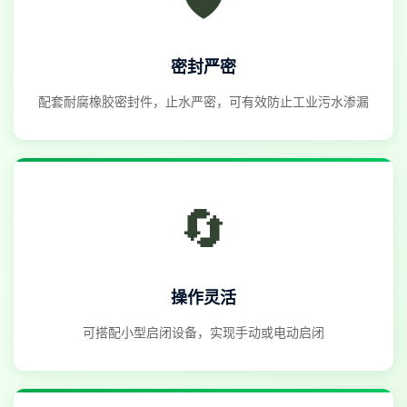
密封严密
配套耐腐橡胶密封件，止水严密，可有效防止工业污水渗漏
🔄
操作灵活
可搭配小型启闭设备，实现手动或电动启闭