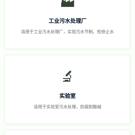
🏭
工业污水处理厂
适用于工业污水处理厂，实现污水节制、检修止水
🔬
实验室
适用于实验室污水处理，防腐耐酸碱