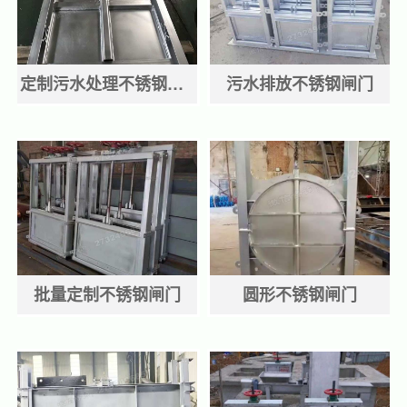
定制污水处理不锈钢闸门
污水排放不锈钢闸门
批量定制不锈钢闸门
圆形不锈钢闸门