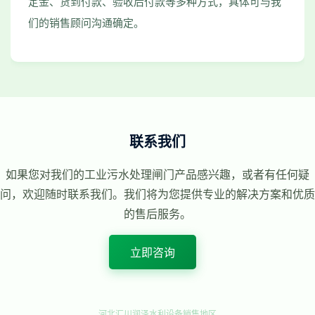
定金、货到付款、验收后付款等多种方式，具体可与我
们的销售顾问沟通确定。
联系我们
如果您对我们的工业污水处理闸门产品感兴趣，或者有任何疑
问，欢迎随时联系我们。我们将为您提供专业的解决方案和优质
的售后服务。
立即咨询
河北汇川润泽水利设备销售地区