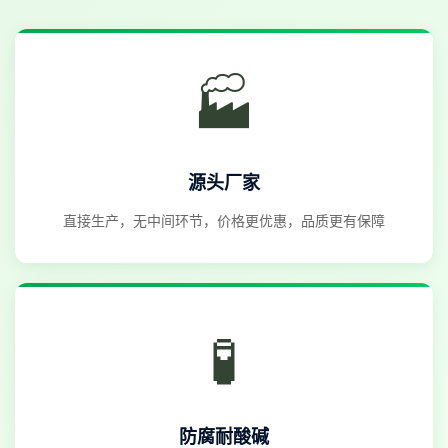
🏭
源头厂家
直接生产，无中间环节，价格更优惠，品质更有保障
🧪
防腐耐酸碱