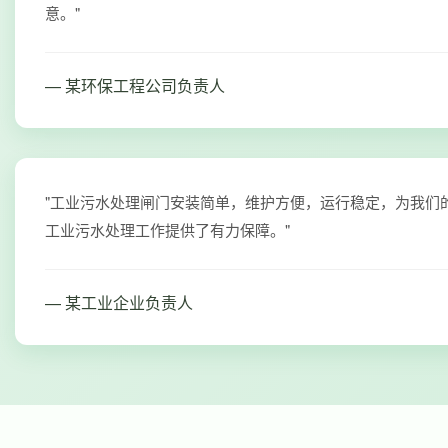
意。"
— 某环保工程公司负责人
"工业污水处理闸门安装简单，维护方便，运行稳定，为我们
工业污水处理工作提供了有力保障。"
— 某工业企业负责人