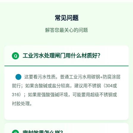
常见问题
解答您最关心的问题
工业污水处理闸门用什么材质好？
这要看污水性质。普通工业污水用碳钢+防腐涂层
就行；如果含酸碱或盐分较高，建议用不锈钢（304或
316）；如果是强酸强碱环境，可能要用超级不锈钢或
衬胶处理。