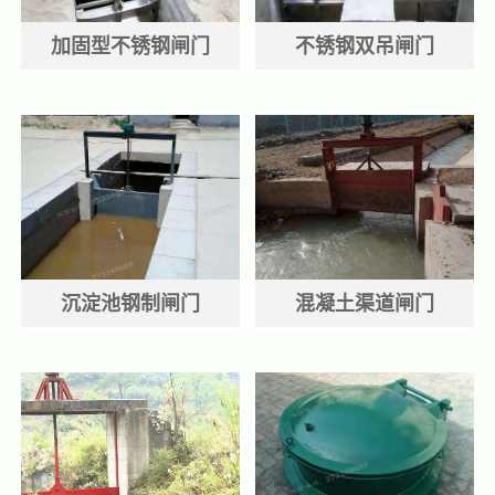
加固型不锈钢闸门
不锈钢双吊闸门
沉淀池钢制闸门
混凝土渠道闸门