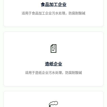
食品加工企业
适用于食品加工企业污水处理，防腐耐酸碱
📄
造纸企业
适用于造纸企业污水处理，防腐耐酸碱