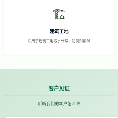
🏗️
建筑工地
适用于建筑工地污水处理，防腐耐酸碱
客户见证
听听我们的客户怎么说