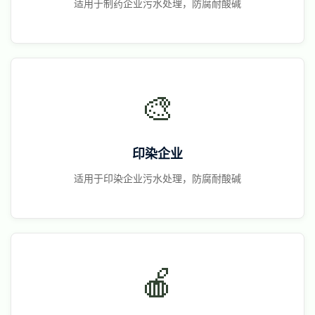
适用于制药企业污水处理，防腐耐酸碱
🎨
印染企业
适用于印染企业污水处理，防腐耐酸碱
🍎