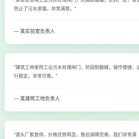
防止了污水渗漏，非常满意。"
— 某实验室负责人
"建筑工地使用工业污水处理闸门，防腐耐酸碱，操作便捷，
行稳定，非常可靠。"
— 某建筑工地负责人
"源头厂家直供，价格优势明显，售后保障完善，我们非常满