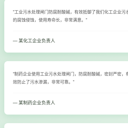
"工业污水处理闸门防腐耐酸碱，有效抵御了我们化工企业污
的腐蚀侵蚀，使用寿命长，非常满意。"
— 某化工企业负责人
"制药企业使用工业污水处理闸门，防腐耐酸碱，密封严密，
效防止了污水渗漏，非常可靠。"
— 某制药企业负责人