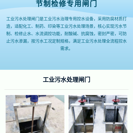
节制检修专用闸门
工业污水处理闸门是工业污水治理专用控水设备，采用防腐材质打
造，适配化工、制药、印染等工业污水处理场景，核心实现污水节
制、检修止水、水流调控功能，耐酸碱、抗腐蚀，密封严密，可防
止污水渗漏，按污水工况定制规格，满足工业污水处理全流程控水
需求。
工业污水处理闸门