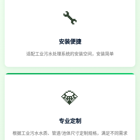
🔧
安装便捷
适配工业污水处理系统的安装空间，安装简单
💎
专业定制
根据工业污水水质、管道/池体尺寸定制规格，满足不同需求