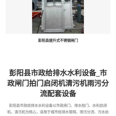
彭阳县提升式不锈钢闸门
彭阳县市政给排水水利设备_市
政闸门拍门启闭机清污机雨污分
流配套设备
彭阳县市政给排水水利设备以市政闸门、排水拍门、水利启闭
机、清污机为核心，适用于城市给排水管网、雨污分流、污水处