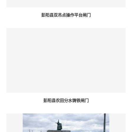
彭阳县双吊点操作平台闸门
彭阳县农田分水铸铁闸门