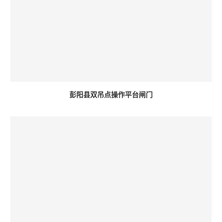
彭阳县双吊点操作平台闸门