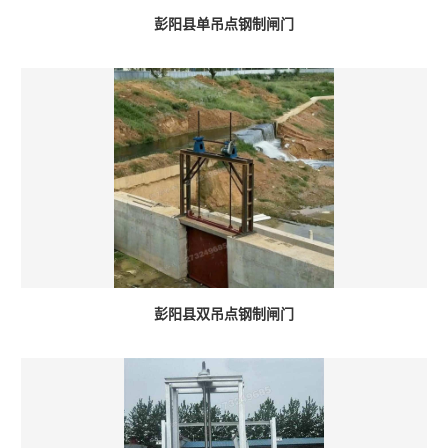
彭阳县单吊点钢制闸门
彭阳县双吊点钢制闸门