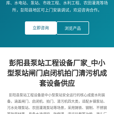
库、水电站、泵站、市政工程、水利工程、农田灌溉等场
所，彭阳县地区可上门安装调试，欢迎咨询合作。
立即咨询
浏览产品
彭阳县泵站工程设备厂家_中小
型泵站闸门启闭机拍门清污机成
套设备供应
彭阳县泵站工程设备是中小型泵站安全运行的核心成套水利装
备，涵盖闸门、启闭机、拍门、清污机四大类，适配乡镇泵站、
污水处理泵站、农田灌溉泵站等场景，采用铸铁、钢制、不锈钢