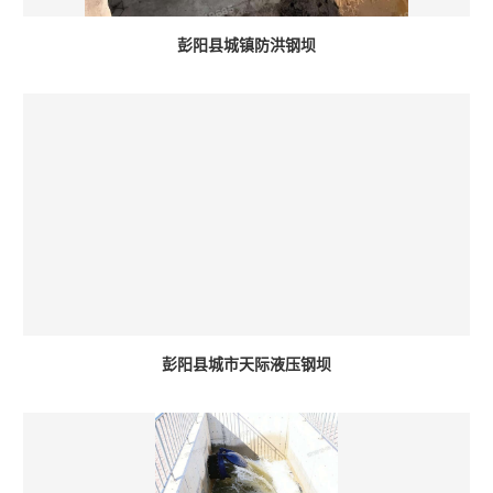
彭阳县城镇防洪钢坝
彭阳县城市天际液压钢坝