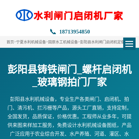
📞
18713954850
>
>
>
首页
宁夏水利机械设备
固原水工机械设备
彭阳县水利闸门启闭机定做
彭阳县铸铁闸门_螺杆启闭机
_玻璃钢拍门厂家
彭阳县水利机械设备，专业生产各类闸门、启闭机、拍
门、清污机、拦污栅等产品，源头工厂直销，支持定制，
全国发货，品质保证，价格优惠。工程师从业多年，可提
供来图来样加工服务，免费设计水利机械设备图纸，产品
广泛应用于农业综合开发、水产养殖、河道、灌区、水