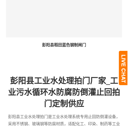
彭阳县稻田蓝色钢制闸门
彭阳县工业水处理拍门厂家_工
业污水循环水防腐防倒灌止回拍
门定制供应
彭阳县工业水处理拍门是工业水处理系统专用止回防倒灌设备，
采用不锈钢、玻璃钢等防腐材质，适配化工、印染、制药等工业