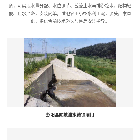
道，可实现水量分配、水位调节、截流止水与排涝控水，结构轻
便、止水严密，安装简单，适配农田小型水利工况，源头厂家直
供，提供售前技术咨询与售后安装指导。
彭阳县陡坡泄水铸铁闸门