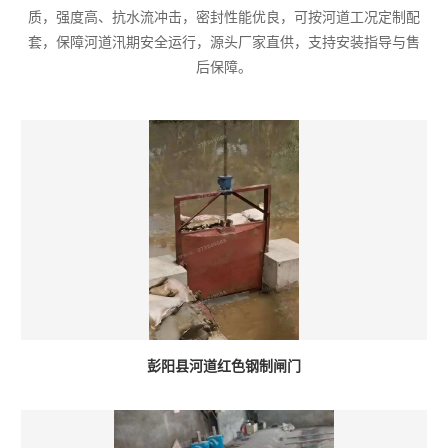
质，强度高、抗水流冲击，密封性能优良，可按河道工况定制配
套，保障河道汛期安全运行，源头厂家直供，支持安装指导与售
后保障。
彭阳县河道红色钢制闸门