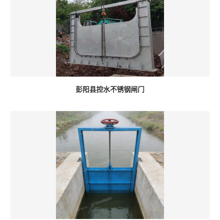
彭阳县控水不锈钢闸门