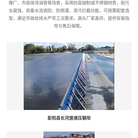
理厂、市政排涝涵管等场景，采用防腐钢制或不锈钢材质，耐污
水腐蚀，具备水流调控、防倒灌、清污拦截功能，可按需配套选
型，满足市政给排水严苛工况需求，源头厂家直供，提供安装指
导与售后保障。
彭阳县长河道液压钢坝