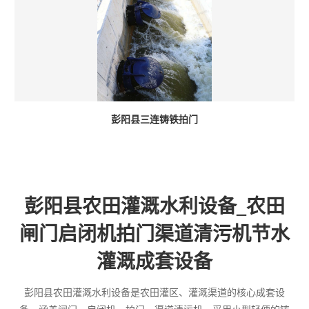
彭阳县三连铸铁拍门
彭阳县农田灌溉水利设备_农田
闸门启闭机拍门渠道清污机节水
灌溉成套设备
彭阳县农田灌溉水利设备是农田灌区、灌溉渠道的核心成套设