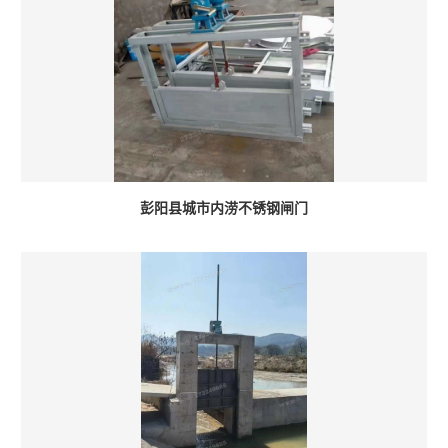
彭阳县城市内涝不锈钢闸门