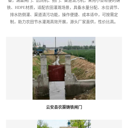
备，涵盖闸门、启闭机、拍门、渠道清污机，采用小型轻便的铸
铁、HDPE材质，适配农田灌溉场景，具备水量分配、水位调节、
排水防倒灌、渠道清污功能，操作便捷、成本适中，可按需定
制，助力农田节水灌溉高效开展，源头厂家直供，性价比高。
云安县农渠铸铁闸门