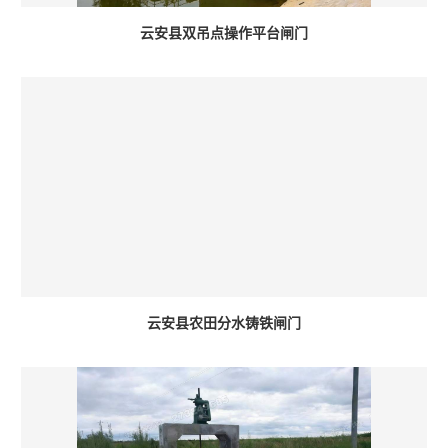
云安县双吊点操作平台闸门
云安县农田分水铸铁闸门