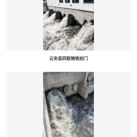
云安县四联铸铁拍门