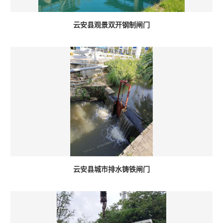
云安县观景双开钢制闸门
云安县城市排水铸铁闸门