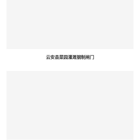
云安县菜园灌溉钢制闸门