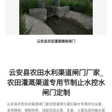
云安县农田灌溉铸铁闸门
云安县农田水利渠道闸门厂家_
农田灌溉渠道专用节制止水控水
闸门定制
云安县农田水利渠道闸门是农田灌溉与灌区输水专用控水设备，
采用铸铁、钢制材质，适配农田主渠、支渠、斗渠及田间输水渠