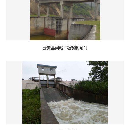
云安县闸站平板钢制闸门