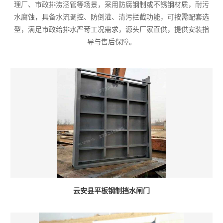
理厂、市政排涝涵管等场景，采用防腐钢制或不锈钢材质，耐污
水腐蚀，具备水流调控、防倒灌、清污拦截功能，可按需配套选
型，满足市政给排水严苛工况需求，源头厂家直供，提供安装指
导与售后保障。
云安县平板钢制挡水闸门