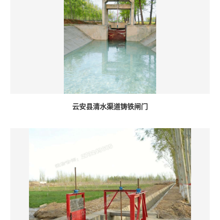
云安县清水渠道铸铁闸门