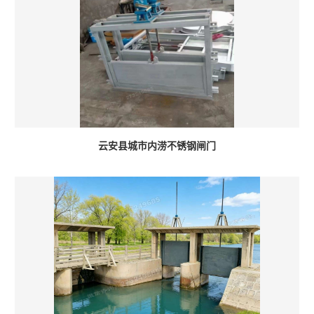
云安县城市内涝不锈钢闸门