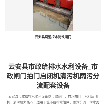
云安县河道控水铸铁闸门
云安县市政给排水水利设备_市
政闸门拍门启闭机清污机雨污分
流配套设备
云安县市政给排水水利设备以市政闸门、排水拍门、水利启闭
机、清污机为核心，适用于城市给排水管网、雨污分流、污水处