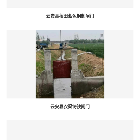
云安县稻田蓝色钢制闸门
云安县农渠铸铁闸门