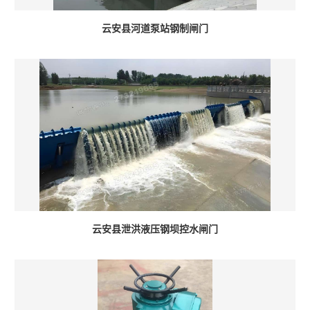
云安县河道泵站钢制闸门
云安县泄洪液压钢坝控水闸门