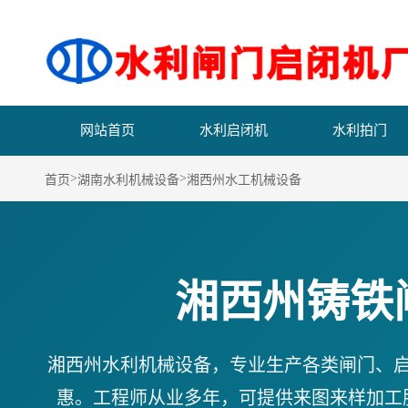
网站首页
水利启闭机
水利拍门
>
>
首页
湖南水利机械设备
湘西州水工机械设备
湘西州铸铁
湘西州水利机械设备，专业生产各类闸门、
惠。工程师从业多年，可提供来图来样加工