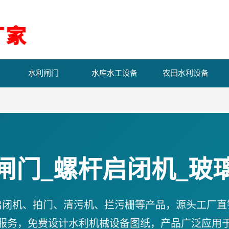
水利闸门
水库水工设备
农田水利设备
闸门_螺杆启闭机_玻
启闭机、拍门、清污机、拦污栅等产品，源头工厂直
服务，免费设计水利机械设备图纸，产品广泛应用