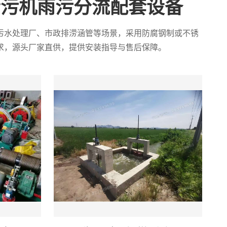
清污机雨污分流配套设备
污水处理厂、市政排涝涵管等场景，采用防腐钢制或不锈
求，源头厂家直供，提供安装指导与售后保障。