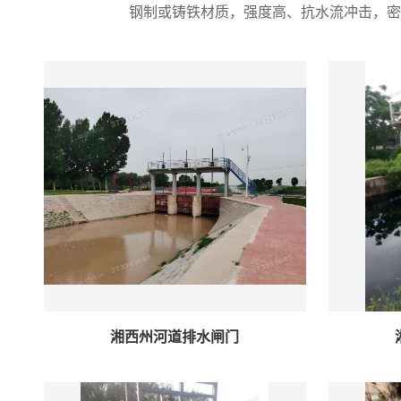
钢制或铸铁材质，强度高、抗水流冲击，密
湘西州河道排水闸门