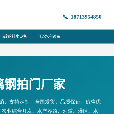
📞
18713954850
市政给排水设备
河道水利设备
璃钢拍门厂家
销，支持定制，全国发货，品质保证，价格优
于农业综合开发、水产养殖、河道、灌区、水