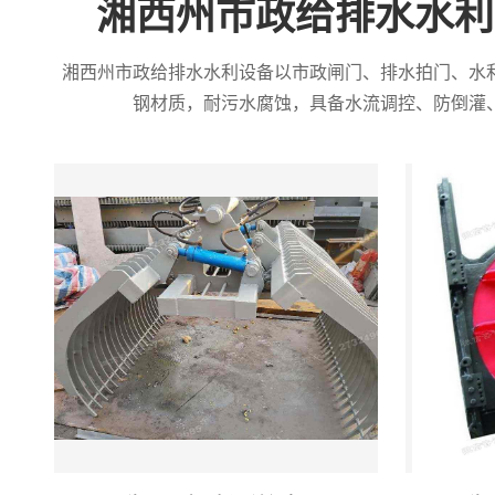
湘西州市政给排水水利
湘西州市政给排水水利设备以市政闸门、排水拍门、水
钢材质，耐污水腐蚀，具备水流调控、防倒灌