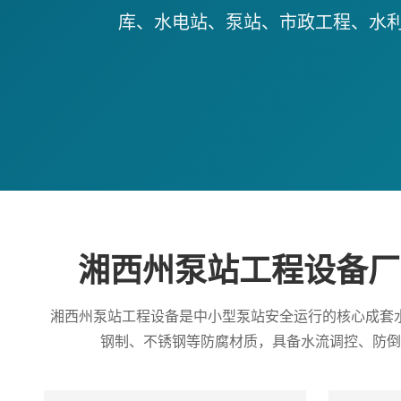
库、水电站、泵站、市政工程、水
湘西州泵站工程设备厂
湘西州泵站工程设备是中小型泵站安全运行的核心成套
钢制、不锈钢等防腐材质，具备水流调控、防倒