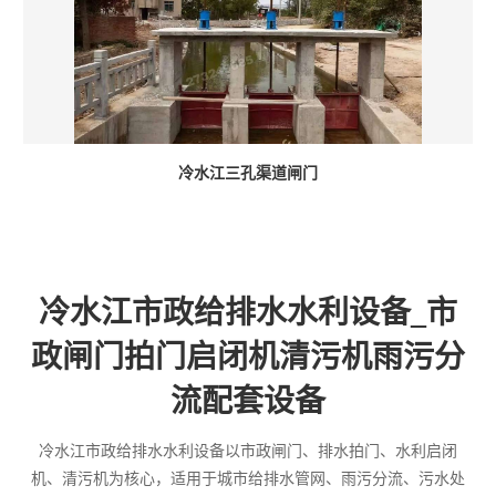
冷水江三孔渠道闸门
冷水江市政给排水水利设备_市
政闸门拍门启闭机清污机雨污分
流配套设备
冷水江市政给排水水利设备以市政闸门、排水拍门、水利启闭
机、清污机为核心，适用于城市给排水管网、雨污分流、污水处