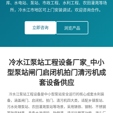
库、水电站、泵站、市政工程、水利工程、农田灌溉等场
所，冷水江市地区可上门安装调试，欢迎咨询合作。
立即咨询
浏览产品
冷水江泵站工程设备厂家_中小
型泵站闸门启闭机拍门清污机成
套设备供应
冷水江泵站工程设备是中小型泵站安全运行的核心成套水利装
备，涵盖闸门、启闭机、拍门、清污机四大类，适配乡镇泵站、
污水处理泵站、农田灌溉泵站等场景，采用铸铁、钢制、不锈钢