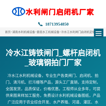
📞
18713954850
>
>
>
首页
湖南水利机械设备
娄底水工机械设备
冷水江水利闸门启闭机定做
冷水江铸铁闸门_螺杆启闭机
_玻璃钢拍门厂家
冷水江水利机械设备，专业生产各类闸门、启闭机、拍
门、清污机、拦污栅等产品，源头工厂直销，支持定制，
全国发货，品质保证，价格优惠。工程师从业多年，可提
供来图来样加工服务，免费设计水利机械设备图纸，产品
广泛应用于农业综合开发、水产养殖、河道、灌区、水