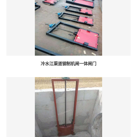
冷水江渠道钢制机闸一体闸门