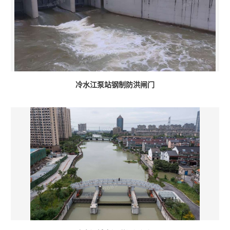
冷水江泵站钢制防洪闸门