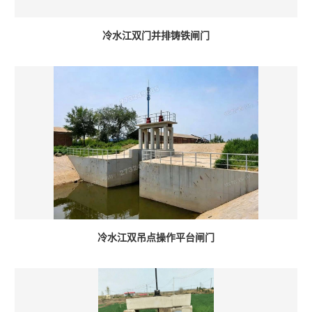
冷水江双门并排铸铁闸门
冷水江双吊点操作平台闸门