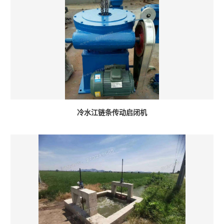
冷水江链条传动启闭机