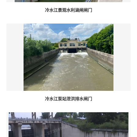
冷水江景观水利涵闸闸门
冷水江泵站泄洪排水闸门