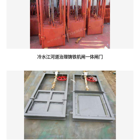
冷水江河道治理铸铁机闸一体闸门