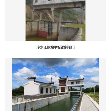
冷水江闸站平板钢制闸门