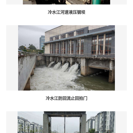
冷水江河道液压钢坝
冷水江防回流止回拍门