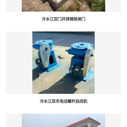
冷水江双门并排铸铁闸门
冷水江双吊电动螺杆启闭机