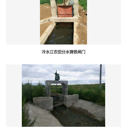
冷水江农田分水铸铁闸门