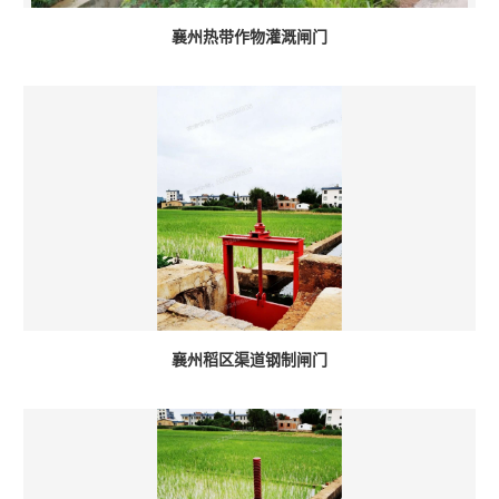
襄州热带作物灌溉闸门
襄州稻区渠道钢制闸门