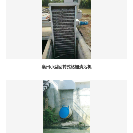
襄州小型回转式格栅清污机