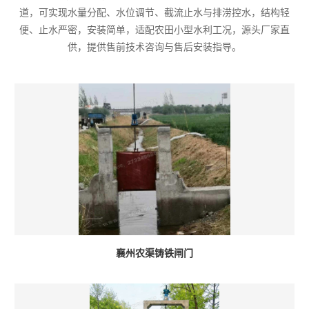
道，可实现水量分配、水位调节、截流止水与排涝控水，结构轻
便、止水严密，安装简单，适配农田小型水利工况，源头厂家直
供，提供售前技术咨询与售后安装指导。
襄州农渠铸铁闸门