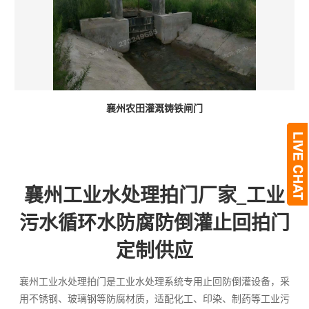
襄州农田灌溉铸铁闸门
襄州工业水处理拍门厂家_工业
污水循环水防腐防倒灌止回拍门
定制供应
襄州工业水处理拍门是工业水处理系统专用止回防倒灌设备，采
用不锈钢、玻璃钢等防腐材质，适配化工、印染、制药等工业污