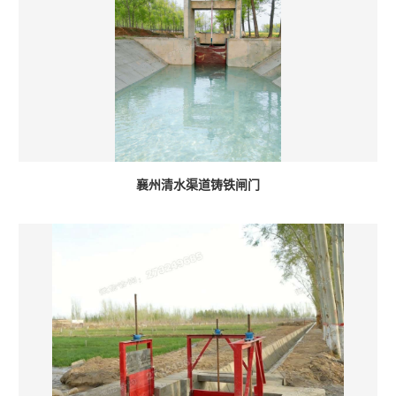
襄州清水渠道铸铁闸门