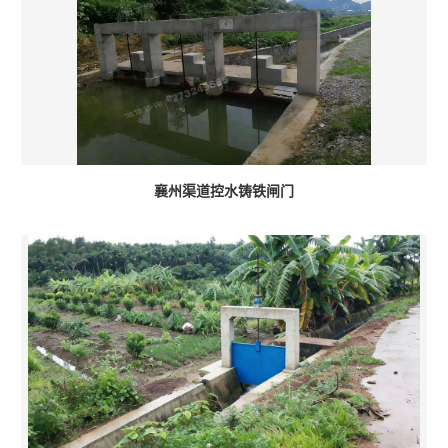
襄州渠道控水铸铁闸门