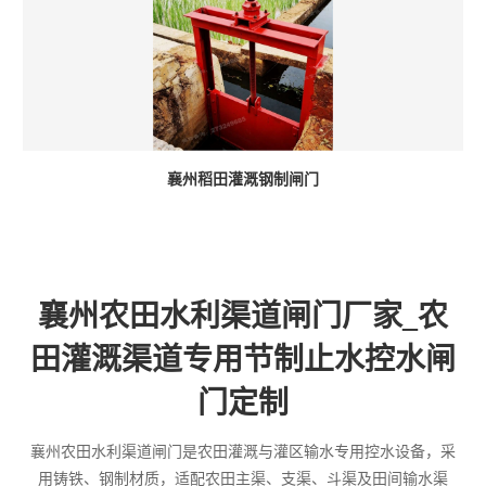
襄州稻田灌溉钢制闸门
襄州农田水利渠道闸门厂家_农
田灌溉渠道专用节制止水控水闸
门定制
襄州农田水利渠道闸门是农田灌溉与灌区输水专用控水设备，采
用铸铁、钢制材质，适配农田主渠、支渠、斗渠及田间输水渠