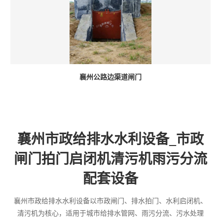
襄州公路边渠道闸门
襄州市政给排水水利设备_市政
闸门拍门启闭机清污机雨污分流
配套设备
襄州市政给排水水利设备以市政闸门、排水拍门、水利启闭机、
清污机为核心，适用于城市给排水管网、雨污分流、污水处理