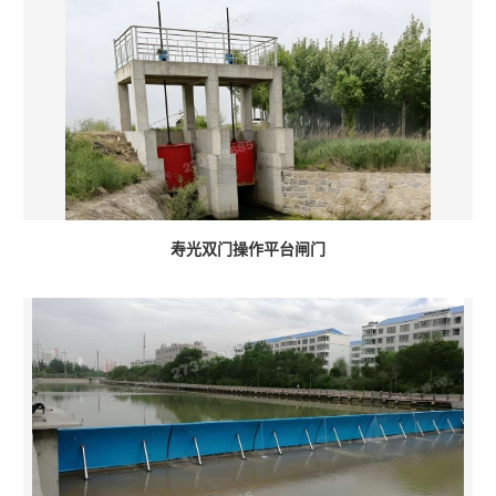
寿光双门操作平台闸门