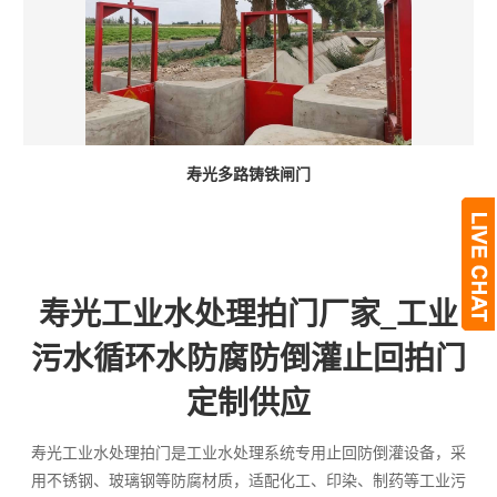
寿光多路铸铁闸门
寿光工业水处理拍门厂家_工业
污水循环水防腐防倒灌止回拍门
定制供应
寿光工业水处理拍门是工业水处理系统专用止回防倒灌设备，采
用不锈钢、玻璃钢等防腐材质，适配化工、印染、制药等工业污