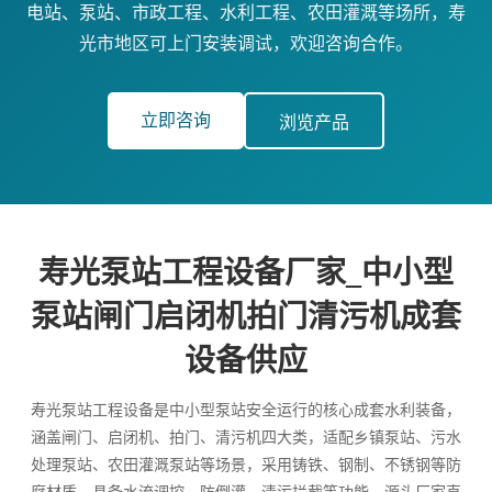
电站、泵站、市政工程、水利工程、农田灌溉等场所，寿
光市地区可上门安装调试，欢迎咨询合作。
立即咨询
浏览产品
寿光泵站工程设备厂家_中小型
泵站闸门启闭机拍门清污机成套
设备供应
寿光泵站工程设备是中小型泵站安全运行的核心成套水利装备，
涵盖闸门、启闭机、拍门、清污机四大类，适配乡镇泵站、污水
处理泵站、农田灌溉泵站等场景，采用铸铁、钢制、不锈钢等防