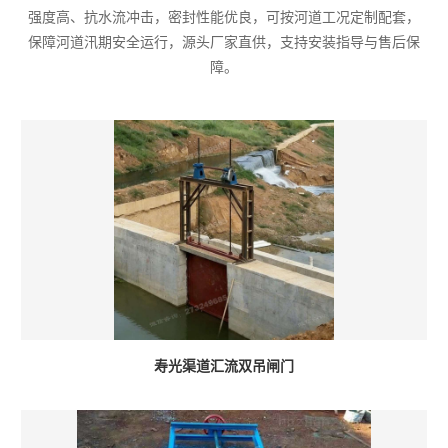
强度高、抗水流冲击，密封性能优良，可按河道工况定制配套，
保障河道汛期安全运行，源头厂家直供，支持安装指导与售后保
障。
寿光渠道汇流双吊闸门