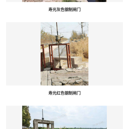
寿光灰色钢制闸门
寿光红色钢制闸门