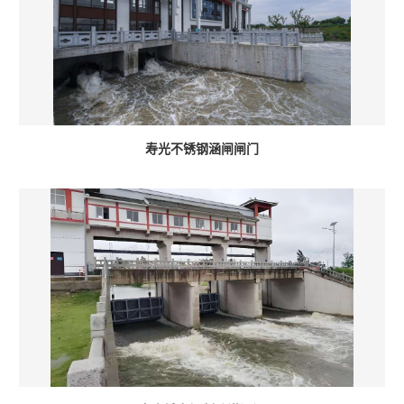
寿光不锈钢涵闸闸门