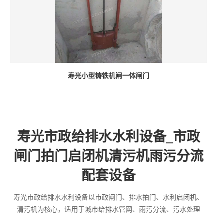
寿光小型铸铁机闸一体闸门
寿光市政给排水水利设备_市政
闸门拍门启闭机清污机雨污分流
配套设备
寿光市政给排水水利设备以市政闸门、排水拍门、水利启闭机、
清污机为核心，适用于城市给排水管网、雨污分流、污水处理