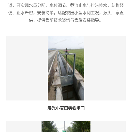
道，可实现水量分配、水位调节、截流止水与排涝控水，结构轻
便、止水严密，安装简单，适配农田小型水利工况，源头厂家直
供，提供售前技术咨询与售后安装指导。
寿光小麦田铸铁闸门