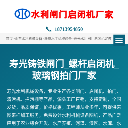
📞
18713954850
>
>
>
首页
山东水利机械设备
潍坊水工机械设备
寿光水利闸门启闭机定做
寿光铸铁闸门_螺杆启闭机_
玻璃钢拍门厂家
寿光水利机械设备，专业生产各类闸门、启闭机、拍门、
清污机、拦污栅等产品，源头工厂直销，支持定制，全国
发货，品质保证，价格优惠。工程师从业多年，可提供来
图来样加工服务，免费设计水利机械设备图纸，产品广泛
应用于农业综合开发、水产养殖、河道、灌区、水库、水