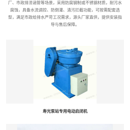
厂、市政排涝涵管等场景，采用防腐钢制或不锈钢材质，耐污水
腐蚀，具备水流调控、防倒灌、清污拦截功能，可按需配套选
型，满足市政给排水严苛工况需求，源头厂家直供，提供安装指
导与售后保障。
寿光泵站专用电动启闭机