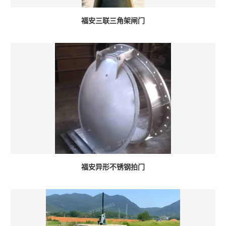
福安三联三角架闸门
福安异形不锈钢拍门