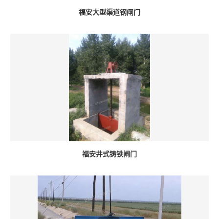
福安大型渠道钢闸门
福安井式铸铁闸门