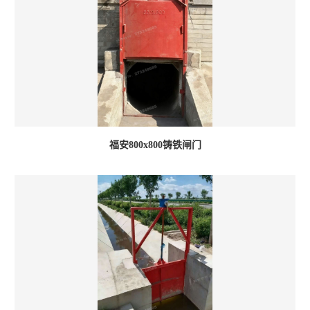
福安800x800铸铁闸门