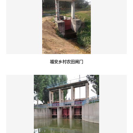
福安乡村农田闸门