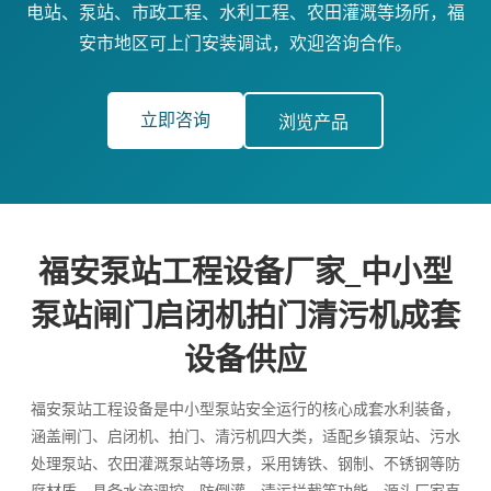
电站、泵站、市政工程、水利工程、农田灌溉等场所，福
安市地区可上门安装调试，欢迎咨询合作。
立即咨询
浏览产品
福安泵站工程设备厂家_中小型
泵站闸门启闭机拍门清污机成套
设备供应
福安泵站工程设备是中小型泵站安全运行的核心成套水利装备，
涵盖闸门、启闭机、拍门、清污机四大类，适配乡镇泵站、污水
处理泵站、农田灌溉泵站等场景，采用铸铁、钢制、不锈钢等防