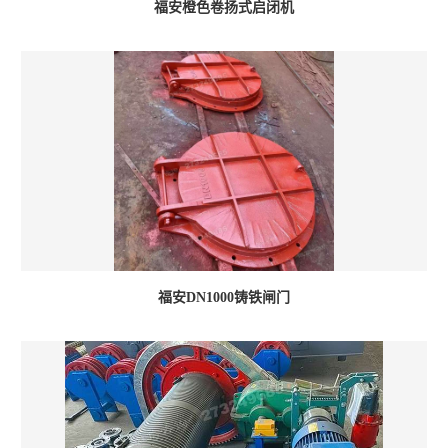
福安橙色卷扬式启闭机
福安DN1000铸铁闸门