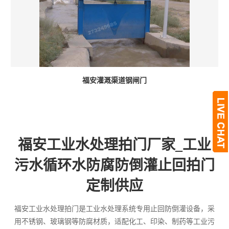
福安灌溉渠道钢闸门
福安工业水处理拍门厂家_工业
污水循环水防腐防倒灌止回拍门
定制供应
福安工业水处理拍门是工业水处理系统专用止回防倒灌设备，采
用不锈钢、玻璃钢等防腐材质，适配化工、印染、制药等工业污