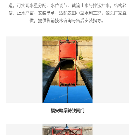
道，可实现水量分配、水位调节、截流止水与排涝控水，结构轻
便、止水严密，安装简单，适配农田小型水利工况，源头厂家直
供，提供售前技术咨询与售后安装指导。
福安暗渠铸铁闸门