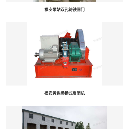
福安泵站双孔铸铁闸门
福安黄色卷扬式启闭机