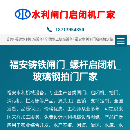
📞
18713954850
>
>
>
首页
福建水利机械设备
宁德水工机械设备
福安水利闸门启闭机定做
福安铸铁闸门_螺杆启闭机_
玻璃钢拍门厂家
福安水利机械设备，专业生产各类闸门、启闭机、拍门、
清污机、拦污栅等产品，源头工厂直销，支持定制，全国
发货，品质保证，价格优惠。工程师从业多年，可提供来
图来样加工服务，免费设计水利机械设备图纸，产品广泛
应用于农业综合开发、水产养殖、河道、灌区、水库、水