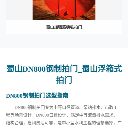
蜀山加强筋铸铁拍门
蜀山DN800钢制拍门_蜀山浮箱式
拍门
DN800钢制拍门选型指南
DN800钢制拍门专为中等口径管道、泵站排水、市政工
程等场景设计，DN800口径设计，满足中等流量排水需求，
结构合理，启闭灵活可靠，是中小型水利工程的理想选择，广