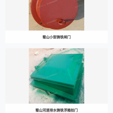
蜀山小型铸铁闸门
蜀山河道排水铸铁浮箱拍门