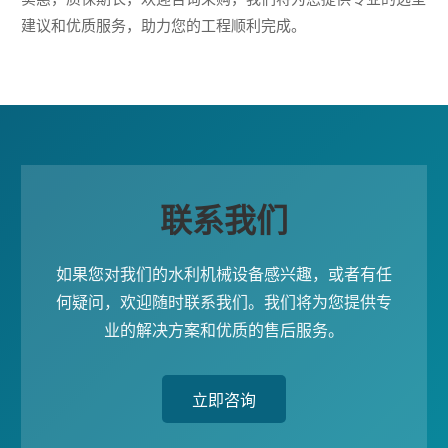
建议和优质服务，助力您的工程顺利完成。
联系我们
如果您对我们的水利机械设备感兴趣，或者有任
何疑问，欢迎随时联系我们。我们将为您提供专
业的解决方案和优质的售后服务。
立即咨询