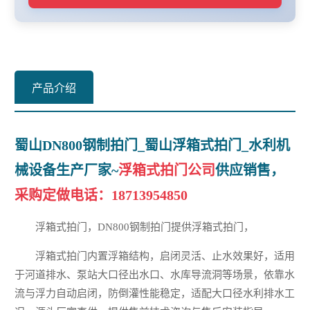
产品介绍
蜀山DN800钢制拍门_蜀山浮箱式拍门_水利机
械设备生产厂家~
浮箱式拍门公司
供应销售，
采购定做电话：
18713954850
浮箱式拍门，DN800钢制拍门提供浮箱式拍门，
浮箱式拍门内置浮箱结构，启闭灵活、止水效果好，适用
于河道排水、泵站大口径出水口、水库导流洞等场景，依靠水
流与浮力自动启闭，防倒灌性能稳定，适配大口径水利排水工