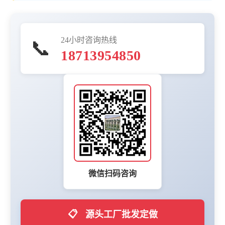
24小时咨询热线
📞
18713954850
微信扫码咨询
📋
源头工厂批发定做