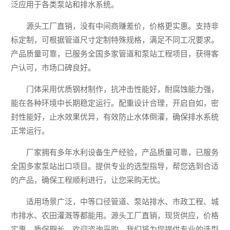
泛应用于各类泵站和排水系统。
源头工厂直销，没有中间商赚差价，价格更实惠。支持非
标定制，可根据管道尺寸定制特殊规格，满足不同工况要求。
产品质量可靠，已服务全国多家管道和泵站工程项目，获得客
户认可，市场口碑良好。
门体采用优质钢材制作，抗冲击性能好，耐腐蚀能力强，
能在各种环境中长期稳定运行。配重设计合理，开启自如，密
封性能好，止水效果优异，有效防止水体倒灌，确保排水系统
正常运行。
厂家拥有多年水利设备生产经验，产品质量可靠，已服务
全国多家泵站出口项目。提供专业的选型指导，帮您选到合适
的产品，确保工程顺利进行，让您采购无忧。
适用场景广泛，中等口径管道、泵站排水、市政工程、城
市排水、农田灌溉等都能用。源头工厂直销，现货供应，价格
实惠，质保期长，欢迎咨询采购，我们将为您提供专业的选型