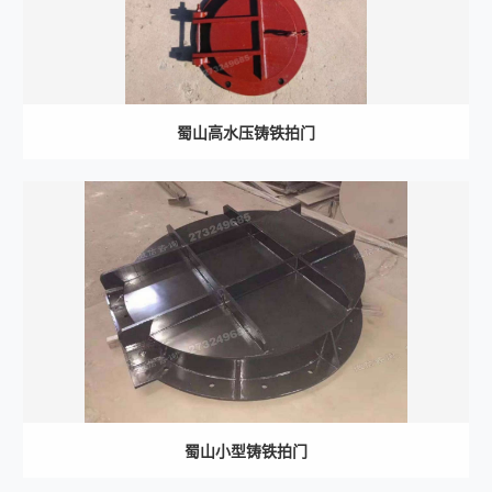
蜀山高水压铸铁拍门
蜀山小型铸铁拍门