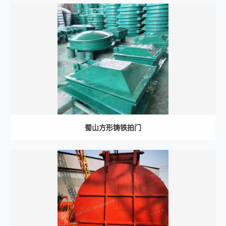
蜀山方形铸铁拍门