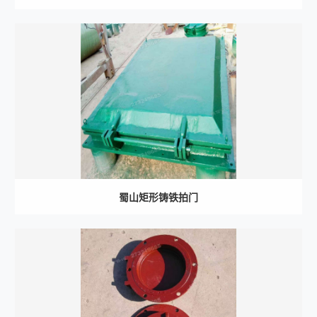
蜀山矩形铸铁拍门