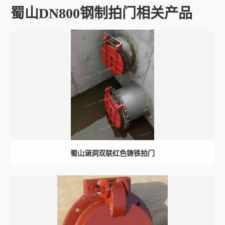
蜀山DN800钢制拍门相关产品
蜀山涵洞双联红色铸铁拍门