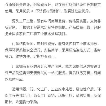
介质等场景设计，耐酸碱设计，能在恶劣腐蚀环境中长期稳定
使用。采用优质316不锈钢材质制作，耐腐蚀性能优异。
源头工厂直销，没有中间商赚差价，价格更实惠。支持非
标定制，可根据工程需求定制特殊规格。产品质量可靠，已服
务全国多家化工厂和工业废水处理项目。
门体结构坚固，密封性能好，能有效控制工业废水排放，
保障环保系统安全运行。安装简单，采用标准连接方式，省时
省力。维护方便，定期检查即可。
厂家拥有专业的设计和生产团队，能为您提供从方案设计
到产品制造再到安装调试的一站式服务。售后服务完善，有问
题及时响应。
适用场景广泛，化工厂、工业废水处理、腐蚀性介质、环
保工程等都能用。源头工厂直销，现货供应，价格实惠，质保
期长，欢迎咨询采购。