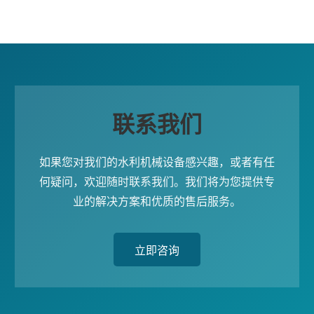
联系我们
如果您对我们的水利机械设备感兴趣，或者有任
何疑问，欢迎随时联系我们。我们将为您提供专
业的解决方案和优质的售后服务。
立即咨询