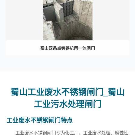
蜀山双吊点铸铁机闸一体闸门
蜀山工业废水不锈钢闸门_蜀山
工业污水处理闸门
工业废水不锈钢闸门特点
工业废水不锈钢闸门专为化工厂、工业废水处理、腐蚀性