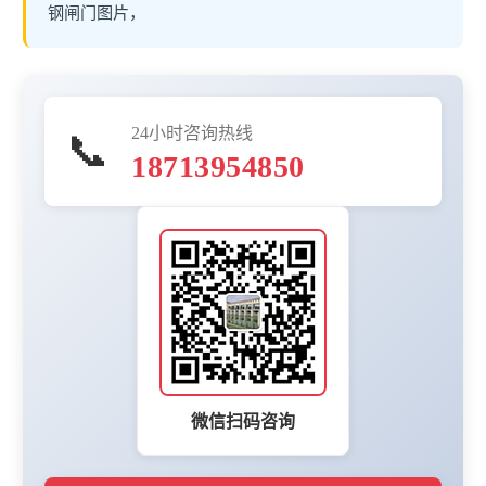
钢闸门图片，
24小时咨询热线
📞
18713954850
微信扫码咨询