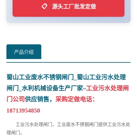
📋
源头工厂批发定做
产品介绍
蜀山工业废水不锈钢闸门_蜀山工业污水处理
闸门_水利机械设备生产厂家~
工业污水处理闸
门公司
供应销售，
采购定做电话：
18713954850
工业污水处理闸门，工业废水不锈钢闸门提供工业污水处
理闸门，