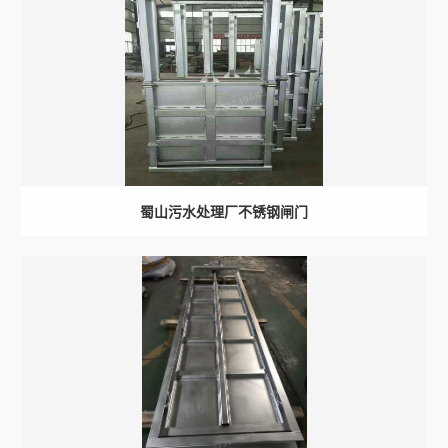
蜀山污水处理厂不锈钢闸门