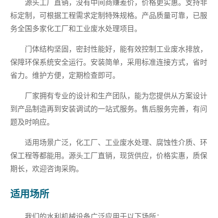
源头工厂直销，没有中间商赚差价，价格更实惠。支持非
标定制，可根据工程需求定制特殊规格。产品质量可靠，已服
务全国多家化工厂和工业废水处理项目。
门体结构坚固，密封性能好，能有效控制工业废水排放，
保障环保系统安全运行。安装简单，采用标准连接方式，省时
省力。维护方便，定期检查即可。
厂家拥有专业的设计和生产团队，能为您提供从方案设计
到产品制造再到安装调试的一站式服务。售后服务完善，有问
题及时响应。
适用场景广泛，化工厂、工业废水处理、腐蚀性介质、环
保工程等都能用。源头工厂直销，现货供应，价格实惠，质保
期长，欢迎咨询采购。
适用场所
我们的水利机械设备广泛应用于以下场所：