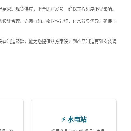
况要求。现货供应，下单即可发货，确保工程进度不受影响。
构设计合理，启闭自如，密封性能好，止水效果优异，确保工
设备制造经验，能为您提供从方案设计到产品制造再到安装调
⚡ 水电站