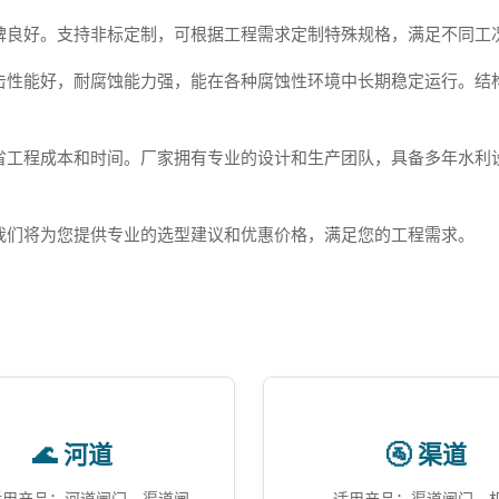
碑良好。支持非标定制，可根据工程需求定制特殊规格，满足不同工
击性能好，耐腐蚀能力强，能在各种腐蚀性环境中长期稳定运行。结
省工程成本和时间。厂家拥有专业的设计和生产团队，具备多年水利
我们将为您提供专业的选型建议和优惠价格，满足您的工程需求。
🌊 河道
🚰 渠道