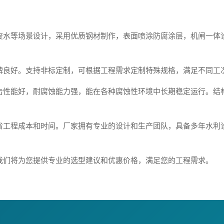
废水等场景设计，采用优质钢材制作，表面喷涂防腐涂层，机闸一体
碑良好。支持非标定制，可根据工程需求定制特殊规格，满足不同工
击性能好，耐腐蚀能力强，能在各种腐蚀性环境中长期稳定运行。结
省工程成本和时间。厂家拥有专业的设计和生产团队，具备多年水利
我们将为您提供专业的选型建议和优惠价格，满足您的工程需求。