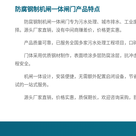
防腐钢制机闸一体闸门产品特点
防腐钢制机闸一体闸门专为污水处理、城市排水、工业
择。源头厂家直销，没有中间商赚差价，价格更实惠。
产品质量可靠，已服务全国多家污水处理工程项目，口
门体采用优质钢材制作，表面喷涂多层防腐涂层，抗冲
程安全。
机闸一体设计，安装便捷，无需额外配置启闭设备，节
试的一站式服务。
源头厂家直销，价格实惠，质保期长，欢迎咨询采购，