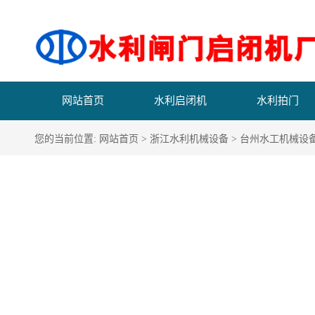
网站首页
水利启闭机
水利拍门
您的当前位置:
网站首页
>
浙江水利机械设备
>
台州水工机械设