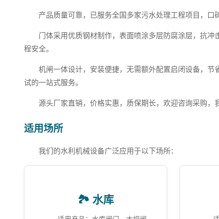
产品质量可靠，已服务全国多家污水处理工程项目，口
门体采用优质钢材制作，表面喷涂多层防腐涂层，抗冲
程安全。
机闸一体设计，安装便捷，无需额外配置启闭设备，节
试的一站式服务。
源头厂家直销，价格实惠，质保期长，欢迎咨询采购，
适用场所
我们的水利机械设备广泛应用于以下场所：
🏞️ 水库