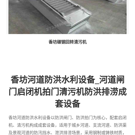
香坊碳钢回转清污机
香坊河道防洪水利设备_河道闸
门启闭机拍门清污机防洪排涝成
套设备
香坊河道防洪水利设备以防洪闸门、防洪拍门为核心，配套启闭
机、清污机构成成套设备，适用于城乡河道、支流河道、防洪渠
及景观河道的防汛挡水、泄洪排涝场景，采用钢制或铸铁材质，