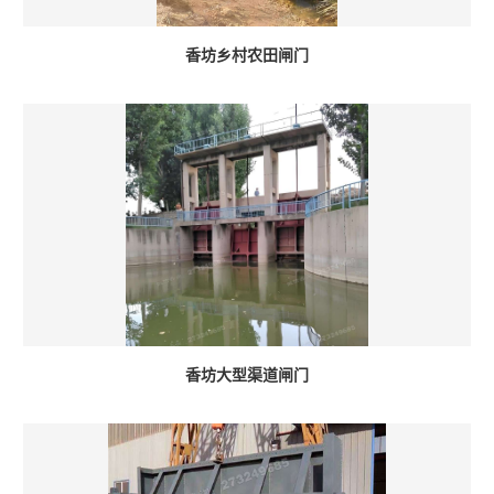
香坊乡村农田闸门
香坊大型渠道闸门