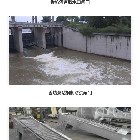
香坊河道取水口闸门
香坊泵站钢制防洪闸门