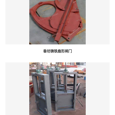
香坊铸铁扇形闸门