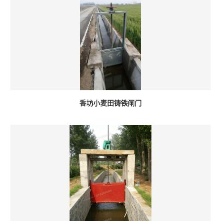
香坊小麦田铸铁闸门