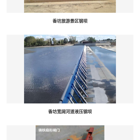
香坊旅游景区钢坝
香坊宽阔河道液压钢坝