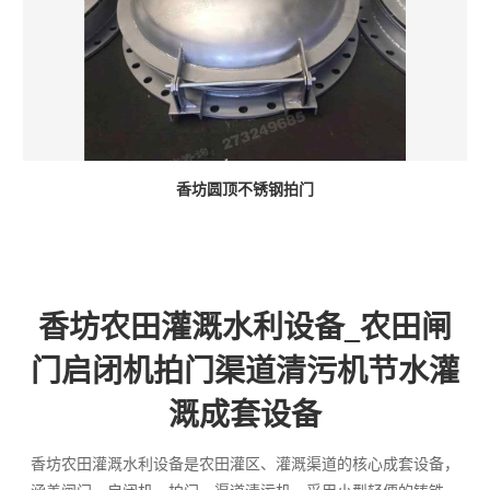
香坊圆顶不锈钢拍门
香坊农田灌溉水利设备_农田闸
门启闭机拍门渠道清污机节水灌
溉成套设备
香坊农田灌溉水利设备是农田灌区、灌溉渠道的核心成套设备，