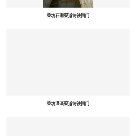
香坊石砌渠道铸铁闸门
香坊灌溉渠道铸铁闸门