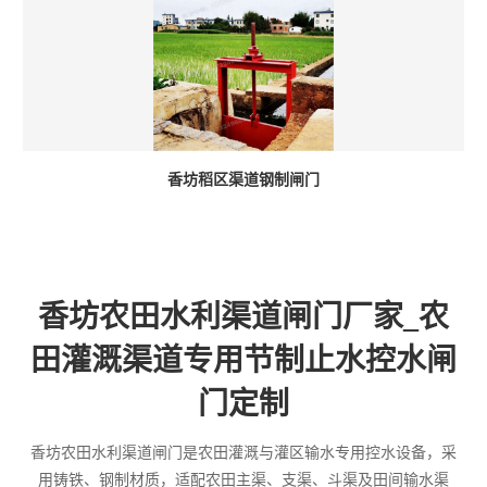
香坊稻区渠道钢制闸门
香坊农田水利渠道闸门厂家_农
田灌溉渠道专用节制止水控水闸
门定制
香坊农田水利渠道闸门是农田灌溉与灌区输水专用控水设备，采
用铸铁、钢制材质，适配农田主渠、支渠、斗渠及田间输水渠