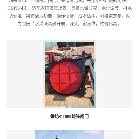
涵盖闸门、启闭机、拍门、渠道清污机，采用小型轻便的铸铁、
HDPE材质，适配农田灌溉场景，具备水量分配、水位调节、排水
防倒灌、渠道清污功能，操作便捷、成本适中，可按需定制，助
力农田节水灌溉高效开展，源头厂家直供，性价比高。
香坊Φ1000铸铁闸门