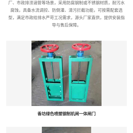
厂、市政排涝涵管等场景，采用防腐钢制或不锈钢材质，耐污水
腐蚀，具备水流调控、防倒灌、清污拦截功能，可按需配套选
型，满足市政给排水严苛工况需求，源头厂家直供，提供安装指
导与售后保障。
香坊绿色喷塑钢制机闸一体闸门