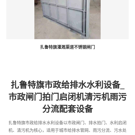
扎鲁特旗灌溉渠道不锈钢闸门
扎鲁特旗市政给排水水利设备_
市政闸门拍门启闭机清污机雨污
分流配套设备
扎鲁特旗市政给排水水利设备以市政闸门、排水拍门、水利启闭
机、清污机为核心，适用于城市给排水管网、雨污分流、污水处