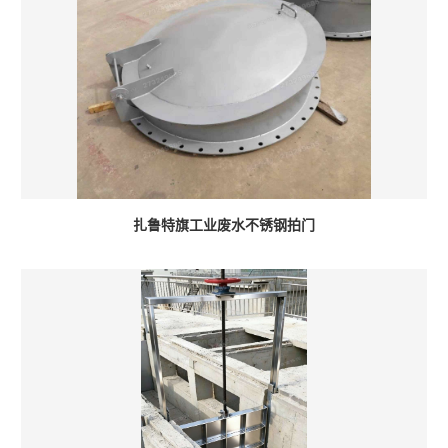
扎鲁特旗工业废水不锈钢拍门