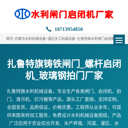
📞
18713954850
>
>
>
首页
内蒙古水利机械设备
通辽水工机械设备
扎鲁特旗水利闸门启闭机定做
扎鲁特旗铸铁闸门_螺杆启闭
机_玻璃钢拍门厂家
扎鲁特旗水利机械设备，专业生产各类闸门、启闭机、拍
门、清污机、拦污栅等产品，源头工厂直销，支持定制，
全国发货，品质保证，价格优惠。工程师从业多年，可提
供来图来样加工服务，免费设计水利机械设备图纸，产品
广泛应用于农业综合开发、水产养殖、河道、灌区、水