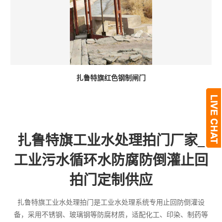
扎鲁特旗红色钢制闸门
扎鲁特旗工业水处理拍门厂家_
工业污水循环水防腐防倒灌止回
拍门定制供应
扎鲁特旗工业水处理拍门是工业水处理系统专用止回防倒灌设
备，采用不锈钢、玻璃钢等防腐材质，适配化工、印染、制药等