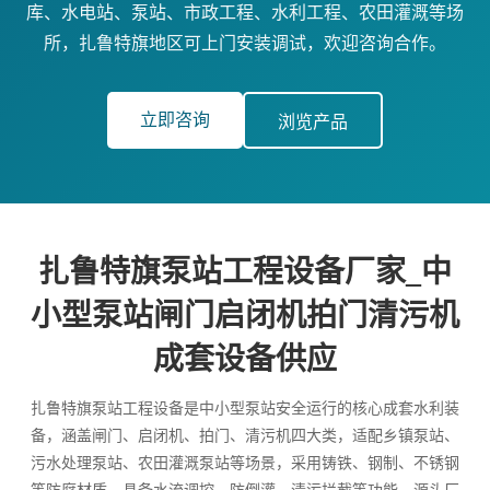
库、水电站、泵站、市政工程、水利工程、农田灌溉等场
所，扎鲁特旗地区可上门安装调试，欢迎咨询合作。
立即咨询
浏览产品
扎鲁特旗泵站工程设备厂家_中
小型泵站闸门启闭机拍门清污机
成套设备供应
扎鲁特旗泵站工程设备是中小型泵站安全运行的核心成套水利装
备，涵盖闸门、启闭机、拍门、清污机四大类，适配乡镇泵站、
污水处理泵站、农田灌溉泵站等场景，采用铸铁、钢制、不锈钢