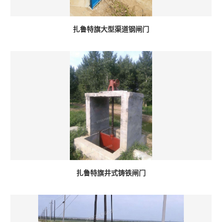
扎鲁特旗大型渠道钢闸门
扎鲁特旗井式铸铁闸门