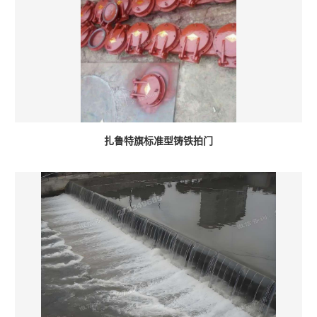
扎鲁特旗标准型铸铁拍门