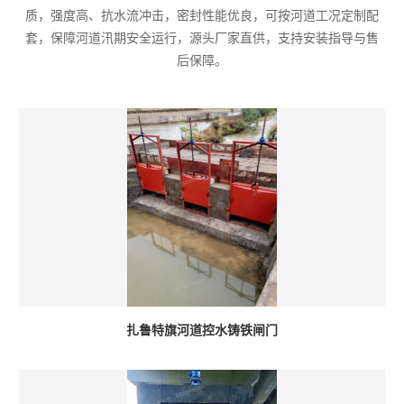
质，强度高、抗水流冲击，密封性能优良，可按河道工况定制配
套，保障河道汛期安全运行，源头厂家直供，支持安装指导与售
后保障。
扎鲁特旗河道控水铸铁闸门