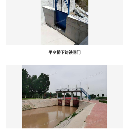
平乡桥下铸铁闸门