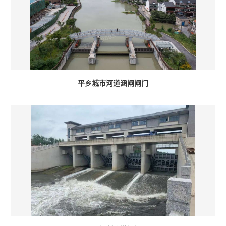
平乡城市河道涵闸闸门