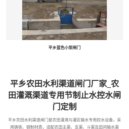
平乡蓝色小型闸门
平乡农田水利渠道闸门厂家_农
田灌溉渠道专用节制止水控水闸
门定制
平乡农田水利渠道闸门是农田灌溉与灌区输水专用控水设备，采
用铸铁、钢制材质，适配农田主渠、支渠、斗渠及田间输水渠