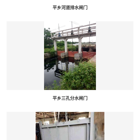
平乡河道排水闸门
平乡三孔分水闸门