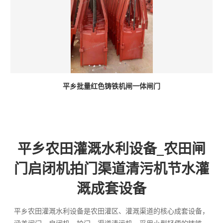
平乡批量红色铸铁机闸一体闸门
平乡农田灌溉水利设备_农田闸
门启闭机拍门渠道清污机节水灌
溉成套设备
平乡农田灌溉水利设备是农田灌区、灌溉渠道的核心成套设备，