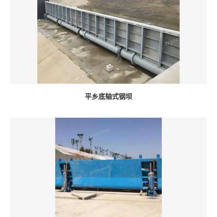
平乡底轴式钢坝