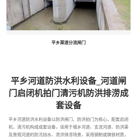
平乡渠道分流闸门
平乡河道防洪水利设备_河道闸
门启闭机拍门清污机防洪排涝成
套设备
平乡河道防洪水利设备以防洪闸门、防洪拍门为核心，配套启闭
机、清污机构成成套设备，适用于城乡河道、支流河道、防洪渠
及景观河道的防汛挡水、泄洪排涝场景，采用钢制或铸铁材质，