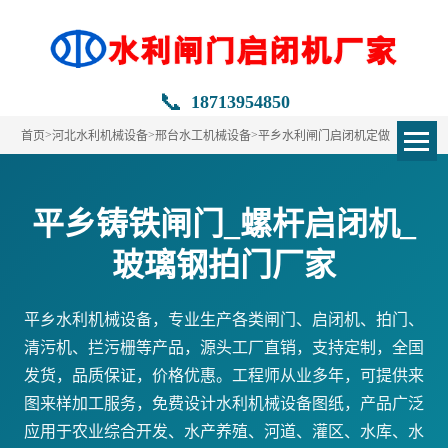
📞
18713954850
>
>
>
首页
河北水利机械设备
邢台水工机械设备
平乡水利闸门启闭机定做
平乡铸铁闸门_螺杆启闭机_
玻璃钢拍门厂家
平乡水利机械设备，专业生产各类闸门、启闭机、拍门、
清污机、拦污栅等产品，源头工厂直销，支持定制，全国
发货，品质保证，价格优惠。工程师从业多年，可提供来
图来样加工服务，免费设计水利机械设备图纸，产品广泛
应用于农业综合开发、水产养殖、河道、灌区、水库、水