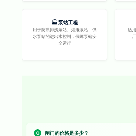
🏭 泵站工程
用于防洪排涝泵站、灌溉泵站、供
适
水泵站的进出水控制，保障泵站安
全运行
闸门的价格是多少？