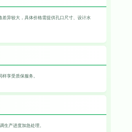
格差异较大，具体价格需提供孔口尺寸、设计水
同样享受质保服务。
协调生产进度加急处理。