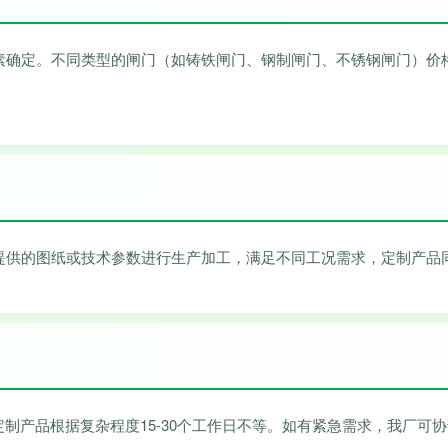
素确定。不同类型的闸门（如铸铁闸门、钢制闸门、不锈钢闸门）价
提供的图纸或技术参数进行生产加工，满足不同工况需求，定制产品
定制产品根据复杂程度15-30个工作日不等。如有紧急需求，我厂可