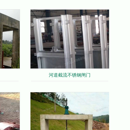
河道截流不锈钢闸门