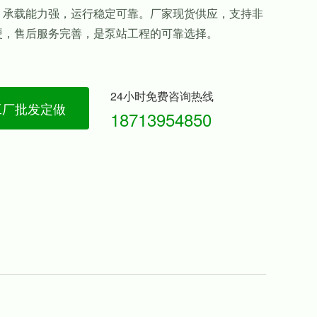
，承载能力强，运行稳定可靠。厂家现货供应，支持非
硬，售后服务完善，是泵站工程的可靠选择。
24小时免费咨询热线
工厂批发定做
18713954850