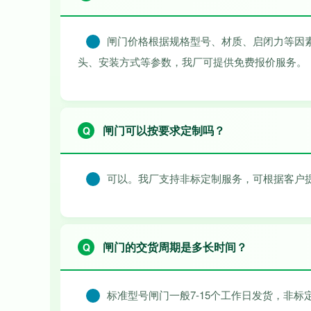
闸门价格根据规格型号、材质、启闭力等因
头、安装方式等参数，我厂可提供免费报价服务。
闸门可以按要求定制吗？
可以。我厂支持非标定制服务，可根据客户
闸门的交货周期是多长时间？
标准型号闸门一般7-15个工作日发货，非标