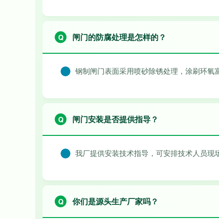
闸门的防腐处理是怎样的？
钢制闸门表面采用喷砂除锈处理，涂刷环氧
闸门安装是否提供指导？
我厂提供安装技术指导，可安排技术人员现
你们是源头生产厂家吗？