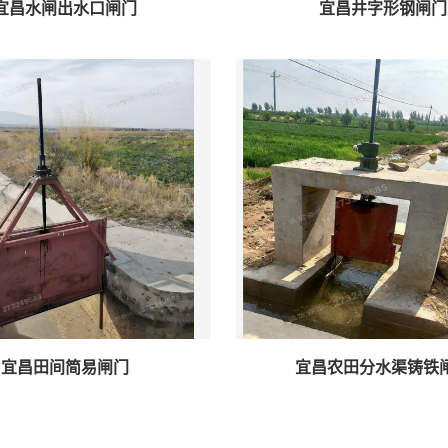
宜昌水闸出水口闸门
宜昌井字形钢闸门
宜昌田间简易闸门
宜昌农田分水渠铸铁