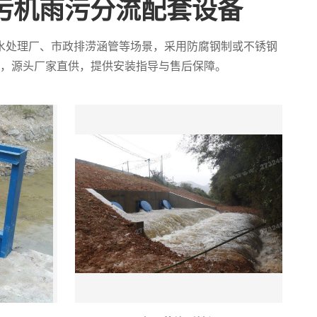
污机雨污分流配套设备
水处理厂、市政排涝涵管等场景，采用防腐钢制或不锈钢
，源头厂家直供，提供安装指导与售后保障。