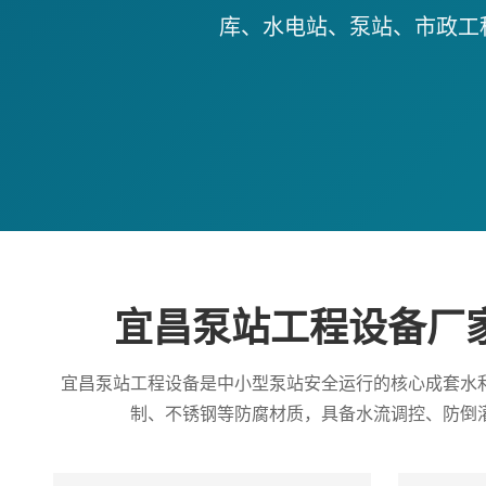
库、水电站、泵站、市政工
宜昌泵站工程设备厂
宜昌泵站工程设备是中小型泵站安全运行的核心成套水
制、不锈钢等防腐材质，具备水流调控、防倒