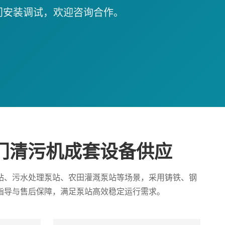
门安装调试，欢迎咨询合作。
门清污机成套设备供应
站、污水处理泵站、农田灌溉泵站等场景，采用铸铁、钢
指导与售后保障，满足泵站高效稳定运行需求。