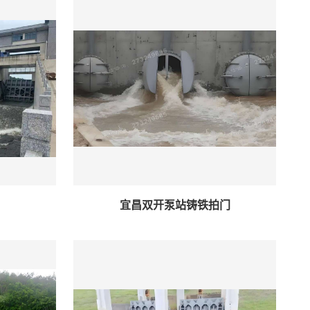
宜昌双开泵站铸铁拍门