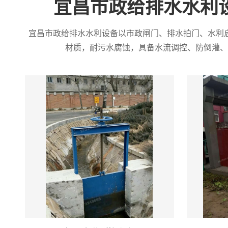
宜昌市政给排水水利
宜昌市政给排水水利设备以市政闸门、排水拍门、水利
材质，耐污水腐蚀，具备水流调控、防倒灌、