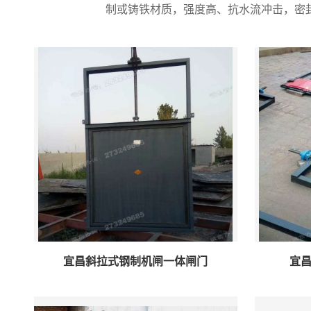
制或铸铁材质，强度高、抗水流冲击，密
宜昌斜拉式钢制机闸一体闸门
宜