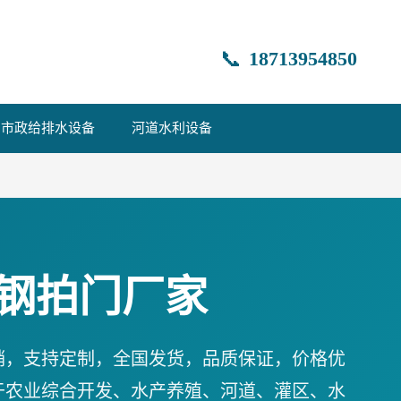
📞
18713954850
市政给排水设备
河道水利设备
璃钢拍门厂家
销，支持定制，全国发货，品质保证，价格优
于农业综合开发、水产养殖、河道、灌区、水