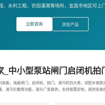
程、水利工程、农田灌溉等场所，宜昌市地区可上
立即咨询
浏览产品
家_中小型泵站闸门启闭机拍
利装备，涵盖闸门、启闭机、拍门、清污机四大类，适配乡镇泵
灌、清污拦截等功能，源头厂家直供，支持按需定制，提供安装