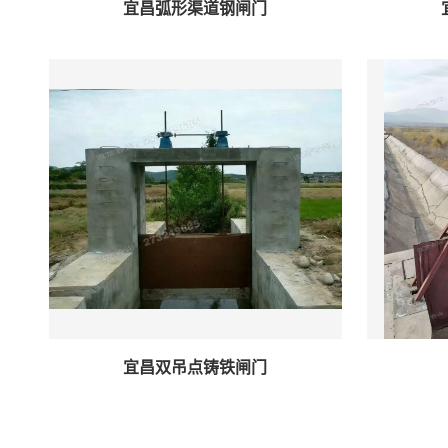
宜昌弧形渠道钢闸门
宜昌双吊点铸铁闸门