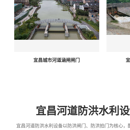
宜昌城市河道涵闸闸门
宜昌河道防洪水利设
宜昌河道防洪水利设备以防洪闸门、防洪拍门为核心，