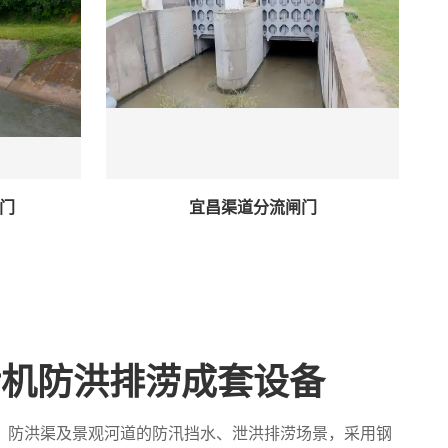
门
宜昌渠道分流闸门
污机防洪排涝成套设备
、防洪渠及景观河道的防汛挡水、泄洪排涝场景，采用钢