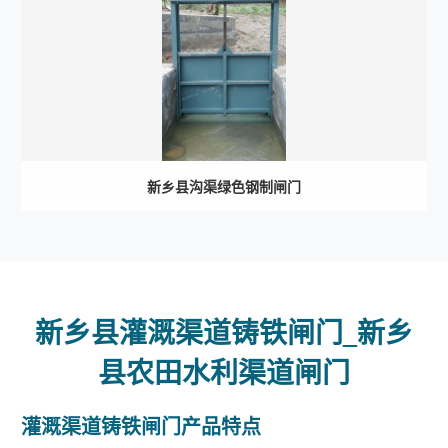
新乡县沟渠绿色钢制闸门
新乡县灌溉渠道铸铁闸门_新乡
县农田水利渠道闸门
灌溉渠道铸铁闸门产品特点