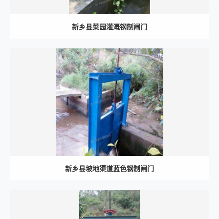
新乡县菜园灌溉钢制闸门
新乡县坡地渠道蓝色钢制闸门