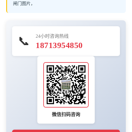
闸门图片，
24小时咨询热线
📞
18713954850
微信扫码咨询