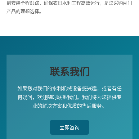
到安装全程跟踪，确保农田水利工程高效运行，是您采购闸门
产品的理想选择。
联系我们
如果您对我们的水利机械设备感兴趣，或者有任
何疑问，欢迎随时联系我们。我们将为您提供专
业的解决方案和优质的售后服务。
立即咨询