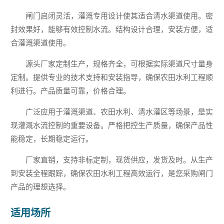
闸门启闭灵活，灌溉专用设计使其适合清水渠道使用。密
封效果好，能够有效控制水流。结构设计合理，安装方便，适
合灌溉渠道使用。
源头厂家定制生产，规格齐全，可根据实际渠道尺寸量身
定制。提供专业的技术支持和安装指导，确保农田水利工程顺
利进行。产品质量可靠，价格合理。
广泛应用于灌溉渠道、农田水利、清水灌区等场景，是实
现灌溉水流控制的重要设备。严格把控生产质量，确保产品性
能稳定，长期稳定运行。
厂家直销，支持非标定制，现货供应，发货及时。从生产
到安装全程跟踪，确保农田水利工程高效运行，是您采购闸门
产品的理想选择。
适用场所