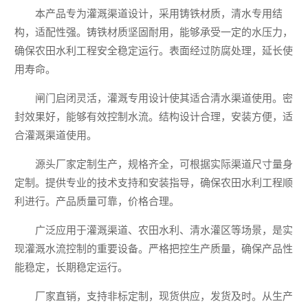
本产品专为灌溉渠道设计，采用铸铁材质，清水专用结
构，适配性强。铸铁材质坚固耐用，能够承受一定的水压力，
确保农田水利工程安全稳定运行。表面经过防腐处理，延长使
用寿命。
闸门启闭灵活，灌溉专用设计使其适合清水渠道使用。密
封效果好，能够有效控制水流。结构设计合理，安装方便，适
合灌溉渠道使用。
源头厂家定制生产，规格齐全，可根据实际渠道尺寸量身
定制。提供专业的技术支持和安装指导，确保农田水利工程顺
利进行。产品质量可靠，价格合理。
广泛应用于灌溉渠道、农田水利、清水灌区等场景，是实
现灌溉水流控制的重要设备。严格把控生产质量，确保产品性
能稳定，长期稳定运行。
厂家直销，支持非标定制，现货供应，发货及时。从生产