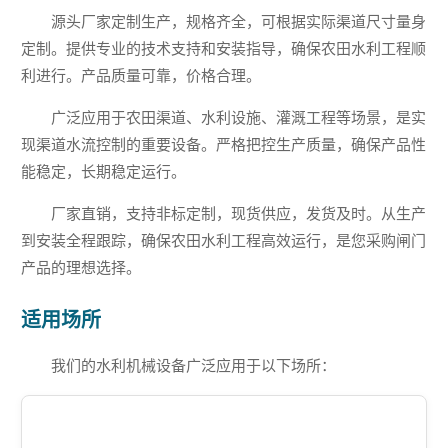
源头厂家定制生产，规格齐全，可根据实际渠道尺寸量身
定制。提供专业的技术支持和安装指导，确保农田水利工程顺
利进行。产品质量可靠，价格合理。
广泛应用于农田渠道、水利设施、灌溉工程等场景，是实
现渠道水流控制的重要设备。严格把控生产质量，确保产品性
能稳定，长期稳定运行。
厂家直销，支持非标定制，现货供应，发货及时。从生产
到安装全程跟踪，确保农田水利工程高效运行，是您采购闸门
产品的理想选择。
适用场所
我们的水利机械设备广泛应用于以下场所：