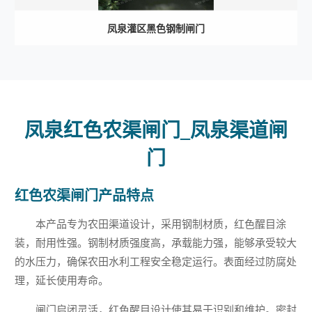
凤泉灌区黑色钢制闸门
凤泉红色农渠闸门_凤泉渠道闸
门
红色农渠闸门产品特点
本产品专为农田渠道设计，采用钢制材质，红色醒目涂
装，耐用性强。钢制材质强度高，承载能力强，能够承受较大
的水压力，确保农田水利工程安全稳定运行。表面经过防腐处
理，延长使用寿命。
闸门启闭灵活，红色醒目设计使其易于识别和维护。密封