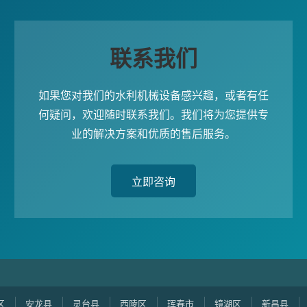
联系我们
如果您对我们的水利机械设备感兴趣，或者有任
何疑问，欢迎随时联系我们。我们将为您提供专
业的解决方案和优质的售后服务。
立即咨询
安龙县
灵台县
西陵区
珲春市
镜湖区
新昌县
包