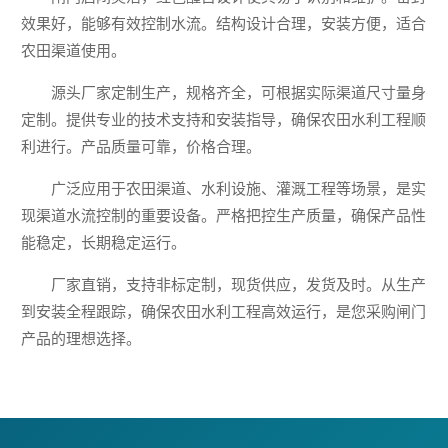
效果好，能够有效控制水流。结构设计合理，安装方便，适合
农田渠道使用。
源头厂家定制生产，规格齐全，可根据实际渠道尺寸量身
定制。提供专业的技术支持和安装指导，确保农田水利工程顺
利进行。产品质量可靠，价格合理。
广泛应用于农田渠道、水利设施、灌溉工程等场景，是实
现渠道水流控制的重要设备。严格把控生产质量，确保产品性
能稳定，长期稳定运行。
厂家直销，支持非标定制，现货供应，发货及时。从生产
到安装全程跟踪，确保农田水利工程高效运行，是您采购闸门
产品的理想选择。