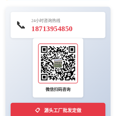
24小时咨询热线
📞
18713954850
微信扫码咨询
📋
源头工厂批发定做