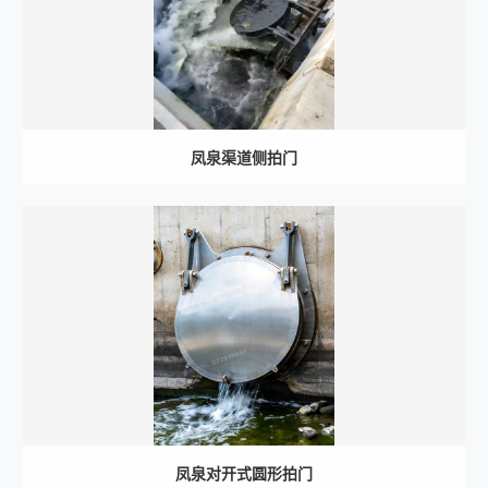
凤泉渠道侧拍门
凤泉对开式圆形拍门