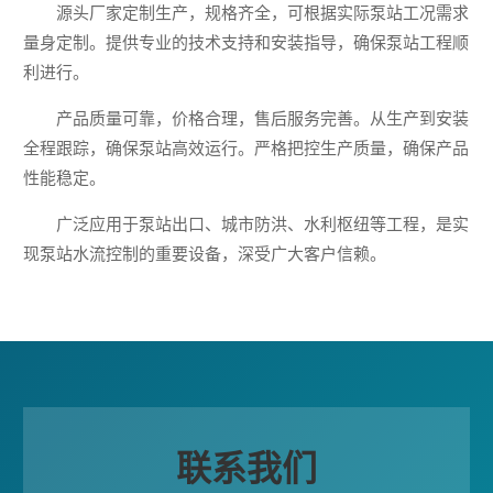
源头厂家定制生产，规格齐全，可根据实际泵站工况需求
量身定制。提供专业的技术支持和安装指导，确保泵站工程顺
利进行。
产品质量可靠，价格合理，售后服务完善。从生产到安装
全程跟踪，确保泵站高效运行。严格把控生产质量，确保产品
性能稳定。
广泛应用于泵站出口、城市防洪、水利枢纽等工程，是实
现泵站水流控制的重要设备，深受广大客户信赖。
联系我们