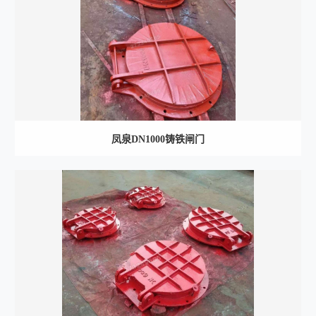
凤泉DN1000铸铁闸门