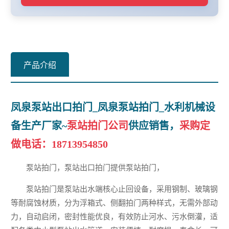
产品介绍
凤泉泵站出口拍门_凤泉泵站拍门_水利机械设
备生产厂家~
泵站拍门公司
供应销售，
采购定
做电话：
18713954850
泵站拍门，泵站出口拍门提供泵站拍门，
泵站拍门是泵站出水端核心止回设备，采用钢制、玻璃钢
等耐腐蚀材质，分为浮箱式、侧翻拍门两种样式，无需外部动
力，自动启闭，密封性能优良，有效防止河水、污水倒灌，适