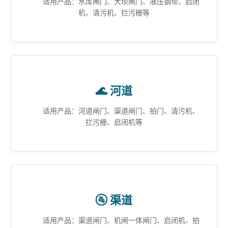
适用产品：水库闸门、大坝闸门、液压钢坝、启闭
机、清污机、拦污栅等
🌊 河道
适用产品：河道闸门、渠道闸门、拍门、清污机、
拦污栅、启闭机等
🚰 渠道
适用产品：渠道闸门、机闸一体闸门、启闭机、拍