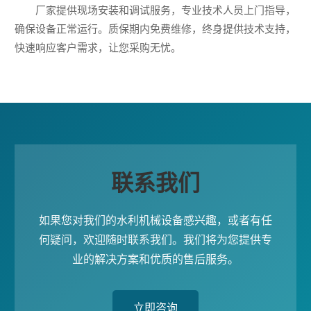
厂家提供现场安装和调试服务，专业技术人员上门指导，
确保设备正常运行。质保期内免费维修，终身提供技术支持，
快速响应客户需求，让您采购无忧。
联系我们
如果您对我们的水利机械设备感兴趣，或者有任
何疑问，欢迎随时联系我们。我们将为您提供专
业的解决方案和优质的售后服务。
立即咨询