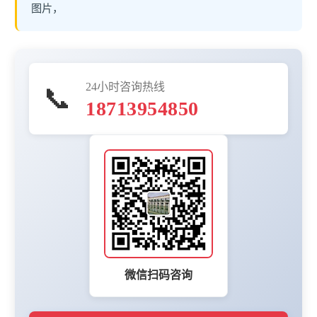
图片，
24小时咨询热线
📞
18713954850
微信扫码咨询