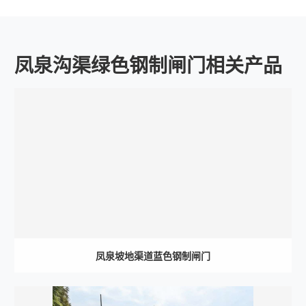
凤泉沟渠绿色钢制闸门相关产品
凤泉坡地渠道蓝色钢制闸门