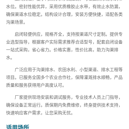
水位。密封性能优异，采用优质橡胶止水带，有效止水防漏，
确保渠道水位稳定。结构设计合理，安装方便快捷，适配各类
沟渠场景。
启闭轻便供应，规格齐全，支持按渠道尺寸定制。提供专
业选型指导，根据客户实际需求推荐合适型号，配套启闭设备
一站式采购，省心省力。价格实惠，性价比高，助力沟渠排
水。
广泛应用于沟渠排水、农田水利、小型渠道、排水工程等
项目。已服务全国多个农业合作社，保障灌溉排水顺畅，产品
质量和服务获得用户高度认可。
厂家提供现场安装和调试服务，专业技术人员上门指导，
确保设备正常运行。质保期内免费维修，终身提供技术支持，
快速响应客户需求，让您采购无忧。
适用场所