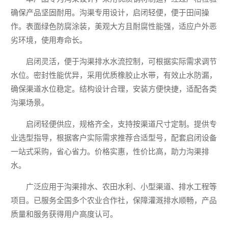
确保产品坚固耐用。沟渠专用设计，启闭轻便，便于田间操
作。表面绿色防腐涂装，美观大方且耐腐性能强，适应户外恶
劣环境，使用寿命长。
启闭灵活，便于沟渠排水水流控制，可根据实际需求调节
水位。密封性能优异，采用优质橡胶止水带，有效止水防漏，
确保渠道水位稳定。结构设计合理，安装方便快捷，适配各类
沟渠场景。
启闭轻便供应，规格齐全，支持按渠道尺寸定制。提供专
业选型指导，根据客户实际需求推荐合适型号，配套启闭设备
一站式采购，省心省力。价格实惠，性价比高，助力沟渠排
水。
广泛应用于沟渠排水、农田水利、小型渠道、排水工程等
项目。已服务全国多个农业合作社，保障灌溉排水顺畅，产品
质量和服务获得用户高度认可。