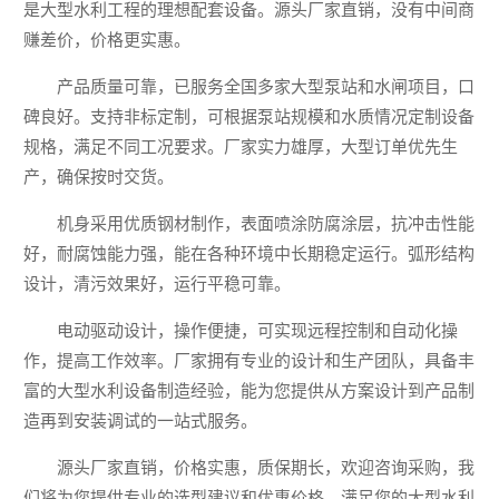
是大型水利工程的理想配套设备。源头厂家直销，没有中间商
赚差价，价格更实惠。
产品质量可靠，已服务全国多家大型泵站和水闸项目，口
碑良好。支持非标定制，可根据泵站规模和水质情况定制设备
规格，满足不同工况要求。厂家实力雄厚，大型订单优先生
产，确保按时交货。
机身采用优质钢材制作，表面喷涂防腐涂层，抗冲击性能
好，耐腐蚀能力强，能在各种环境中长期稳定运行。弧形结构
设计，清污效果好，运行平稳可靠。
电动驱动设计，操作便捷，可实现远程控制和自动化操
作，提高工作效率。厂家拥有专业的设计和生产团队，具备丰
富的大型水利设备制造经验，能为您提供从方案设计到产品制
造再到安装调试的一站式服务。
源头厂家直销，价格实惠，质保期长，欢迎咨询采购，我
们将为您提供专业的选型建议和优惠价格，满足您的大型水利