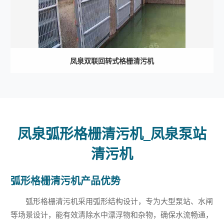
凤泉双联回转式格栅清污机
凤泉弧形格栅清污机_凤泉泵站
清污机
弧形格栅清污机产品优势
弧形格栅清污机采用弧形结构设计，专为大型泵站、水闸
等场景设计，能有效清除水中漂浮物和杂物，确保水流畅通，