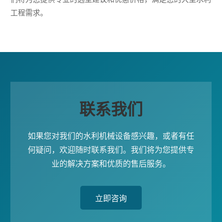
工程需求。
联系我们
如果您对我们的水利机械设备感兴趣，或者有任
何疑问，欢迎随时联系我们。我们将为您提供专
业的解决方案和优质的售后服务。
立即咨询