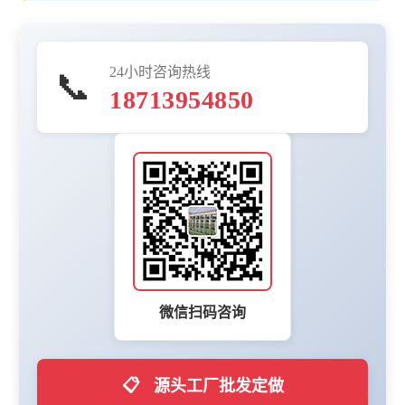
24小时咨询热线
📞
18713954850
微信扫码咨询
📋
源头工厂批发定做