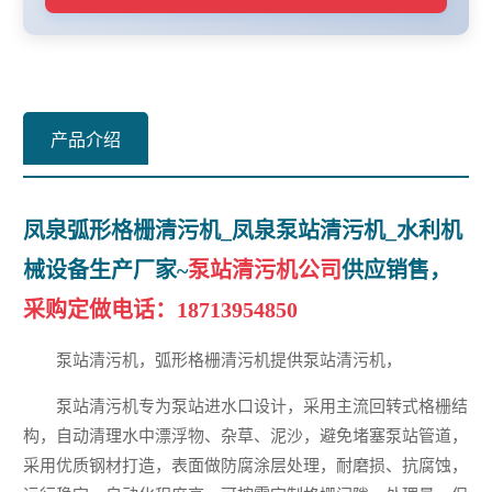
产品介绍
凤泉弧形格栅清污机_凤泉泵站清污机_水利机
械设备生产厂家~
泵站清污机公司
供应销售，
采购定做电话：
18713954850
泵站清污机，弧形格栅清污机提供泵站清污机，
泵站清污机专为泵站进水口设计，采用主流回转式格栅结
构，自动清理水中漂浮物、杂草、泥沙，避免堵塞泵站管道，
采用优质钢材打造，表面做防腐涂层处理，耐磨损、抗腐蚀，