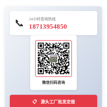
24小时咨询热线
📞
18713954850
微信扫码咨询
📋
源头工厂批发定做