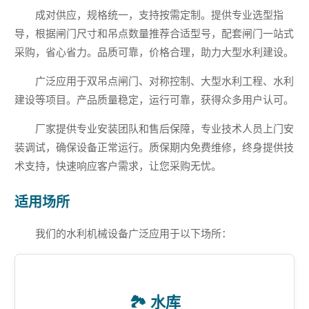
成对供应，规格统一，支持按需定制。提供专业选型指
导，根据闸门尺寸和吊点数量推荐合适型号，配套闸门一站式
采购，省心省力。品质可靠，价格合理，助力大型水利建设。
广泛应用于双吊点闸门、对称控制、大型水利工程、水利
建设等项目。产品质量稳定，运行可靠，获得众多用户认可。
厂家提供专业安装团队和售后保障，专业技术人员上门安
装调试，确保设备正常运行。质保期内免费维修，终身提供技
术支持，快速响应客户需求，让您采购无忧。
适用场所
我们的水利机械设备广泛应用于以下场所：
🏞️ 水库