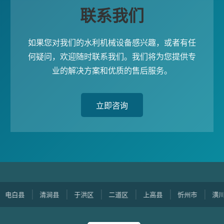
联系我们
如果您对我们的水利机械设备感兴趣，或者有任
何疑问，欢迎随时联系我们。我们将为您提供专
业的解决方案和优质的售后服务。
立即咨询
白县
清涧县
于洪区
二道区
上高县
忻州市
潢川县