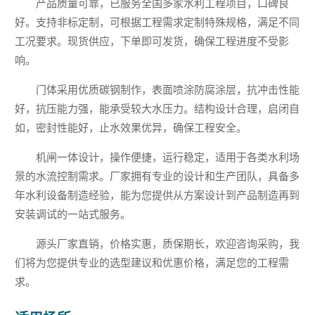
产品质量可靠，已服务全国多家水利工程项目，口碑良
好。支持非标定制，可根据工程需求定制特殊规格，满足不同
工况要求。现货供应，下单即可发货，确保工程进度不受影
响。
门体采用优质碳钢制作，表面喷涂防腐涂层，抗冲击性能
好，抗压能力强，能承受较大水压力。结构设计合理，启闭自
如，密封性能好，止水效果优异，确保工程安全。
机闸一体设计，操作便捷，运行稳定，适用于各类水利场
景的水流控制需求。厂家拥有专业的设计和生产团队，具备多
年水利设备制造经验，能为您提供从方案设计到产品制造再到
安装调试的一站式服务。
源头厂家直销，价格实惠，质保期长，欢迎咨询采购，我
们将为您提供专业的选型建议和优惠价格，满足您的工程需
求。