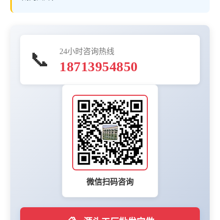
24小时咨询热线
📞
18713954850
微信扫码咨询