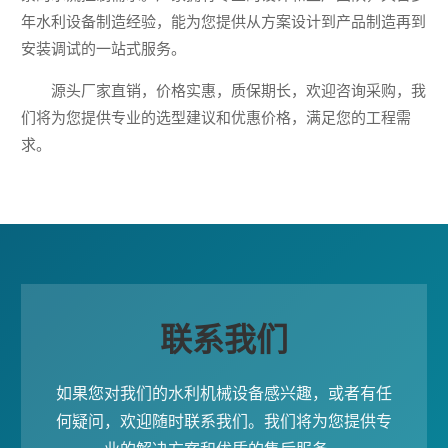
年水利设备制造经验，能为您提供从方案设计到产品制造再到
安装调试的一站式服务。
源头厂家直销，价格实惠，质保期长，欢迎咨询采购，我
们将为您提供专业的选型建议和优惠价格，满足您的工程需
求。
联系我们
如果您对我们的水利机械设备感兴趣，或者有任
何疑问，欢迎随时联系我们。我们将为您提供专