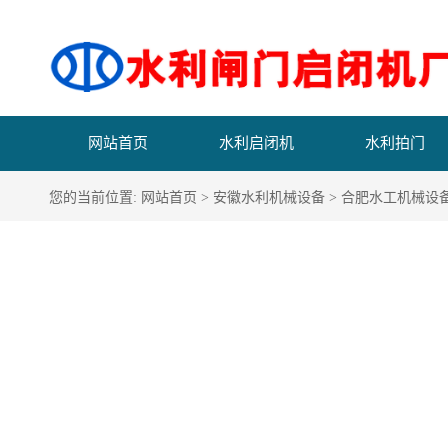
网站首页
水利启闭机
水利拍门
您的当前位置:
网站首页
>
安徽水利机械设备
>
合肥水工机械设