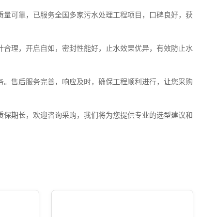
质量可靠，已服务全国多家污水处理工程项目，口碑良好，获
计合理，开启自如，密封性能好，止水效果优异，有效防止水
务。售后服务完善，响应及时，确保工程顺利进行，让您采购
质保期长，欢迎咨询采购，我们将为您提供专业的选型建议和