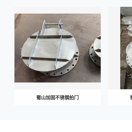
蜀山加固不锈钢拍门