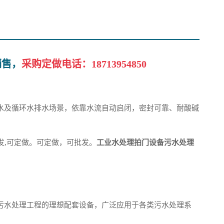
销售，
采购定做电话：
18713954850
水及循环水排水场景，依靠水流自动启闭，密封可靠、耐酸碱
发,可定做。可定做，可批发。
工业水处理拍门设备污水处理
污水处理工程的理想配套设备，广泛应用于各类污水处理系