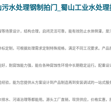
山污水处理钢制拍门_蜀山工业水处理
程等场景设计，结构合理，启闭灵活可靠，能有效防止水体倒灌，是
非标定制，可根据处理需求定制特殊规格，满足不同工况要求。产品
能好，耐腐蚀能力强，能在各种腐蚀性环境中长期稳定运行。配重设
造经验，能为您提供从方案设计到产品制造再到安装调试的一站式服
市排水、河道治理等都能用。源头工厂直销，现货供应，价格实惠，