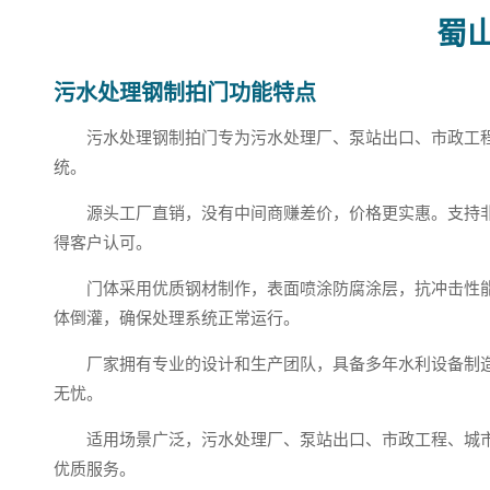
蜀
污水处理钢制拍门功能特点
污水处理钢制拍门专为污水处理厂、泵站出口、市政工
统。
源头工厂直销，没有中间商赚差价，价格更实惠。支持
得客户认可。
门体采用优质钢材制作，表面喷涂防腐涂层，抗冲击性
体倒灌，确保处理系统正常运行。
厂家拥有专业的设计和生产团队，具备多年水利设备制
无忧。
适用场景广泛，污水处理厂、泵站出口、市政工程、城
优质服务。