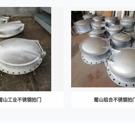
蜀山工业不锈钢拍门
蜀山组合不锈钢拍