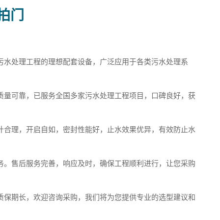
拍门
污水处理工程的理想配套设备，广泛应用于各类污水处理系
质量可靠，已服务全国多家污水处理工程项目，口碑良好，获
计合理，开启自如，密封性能好，止水效果优异，有效防止水
务。售后服务完善，响应及时，确保工程顺利进行，让您采购
质保期长，欢迎咨询采购，我们将为您提供专业的选型建议和