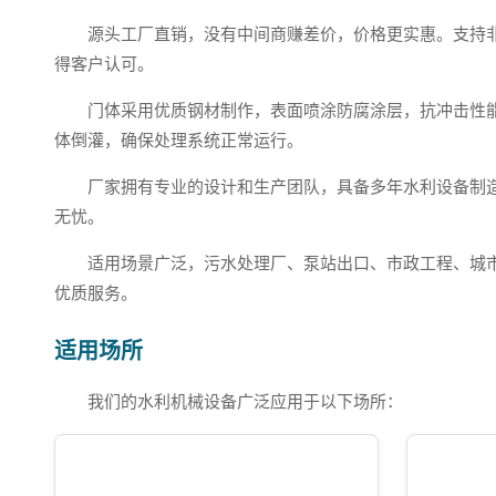
源头工厂直销，没有中间商赚差价，价格更实惠。支持
得客户认可。
门体采用优质钢材制作，表面喷涂防腐涂层，抗冲击性
体倒灌，确保处理系统正常运行。
厂家拥有专业的设计和生产团队，具备多年水利设备制
无忧。
适用场景广泛，污水处理厂、泵站出口、市政工程、城
优质服务。
适用场所
我们的水利机械设备广泛应用于以下场所：