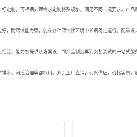
非标定制，可根据处理需求定制特殊规格，满足不同工况要求。产品
能好，耐腐蚀能力强，能在各种腐蚀性环境中长期稳定运行。配重设
造经验，能为您提供从方案设计到产品制造再到安装调试的一站式服
市排水、河道治理等都能用。源头工厂直销，现货供应，价格实惠，