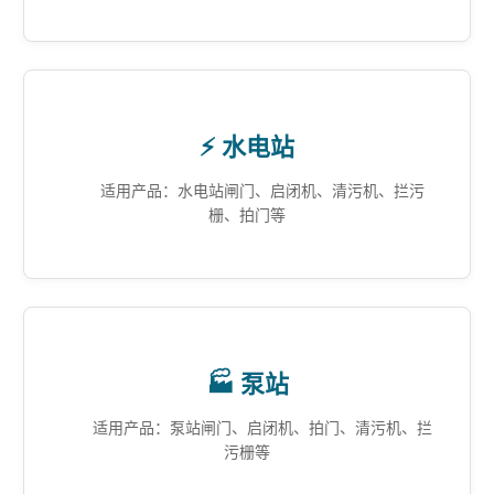
⚡ 水电站
适用产品：水电站闸门、启闭机、清污机、拦污
栅、拍门等
🏭 泵站
适用产品：泵站闸门、启闭机、拍门、清污机、拦
污栅等