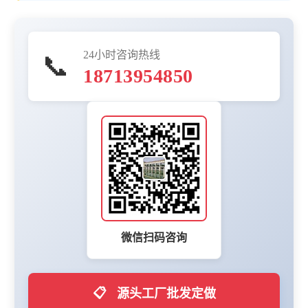
24小时咨询热线
📞
18713954850
微信扫码咨询
📋
源头工厂批发定做