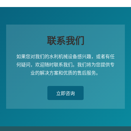
联系我们
如果您对我们的水利机械设备感兴趣，或者有任
何疑问，欢迎随时联系我们。我们将为您提供专
业的解决方案和优质的售后服务。
立即咨询