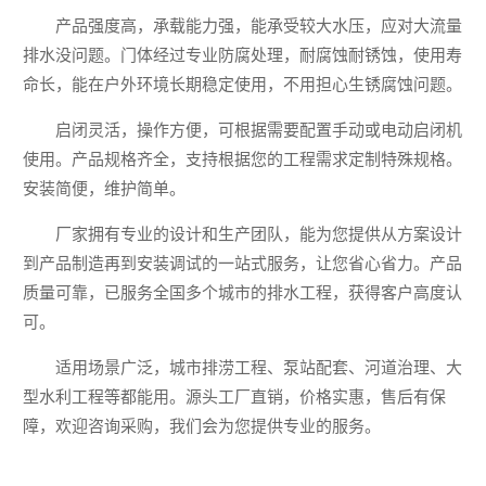
产品强度高，承载能力强，能承受较大水压，应对大流量
排水没问题。门体经过专业防腐处理，耐腐蚀耐锈蚀，使用寿
命长，能在户外环境长期稳定使用，不用担心生锈腐蚀问题。
启闭灵活，操作方便，可根据需要配置手动或电动启闭机
使用。产品规格齐全，支持根据您的工程需求定制特殊规格。
安装简便，维护简单。
厂家拥有专业的设计和生产团队，能为您提供从方案设计
到产品制造再到安装调试的一站式服务，让您省心省力。产品
质量可靠，已服务全国多个城市的排水工程，获得客户高度认
可。
适用场景广泛，城市排涝工程、泵站配套、河道治理、大
型水利工程等都能用。源头工厂直销，价格实惠，售后有保
障，欢迎咨询采购，我们会为您提供专业的服务。