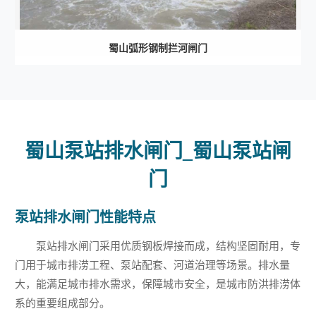
蜀山弧形钢制拦河闸门
蜀山泵站排水闸门_蜀山泵站闸
门
泵站排水闸门性能特点
泵站排水闸门采用优质钢板焊接而成，结构坚固耐用，专
门用于城市排涝工程、泵站配套、河道治理等场景。排水量
大，能满足城市排水需求，保障城市安全，是城市防洪排涝体
系的重要组成部分。