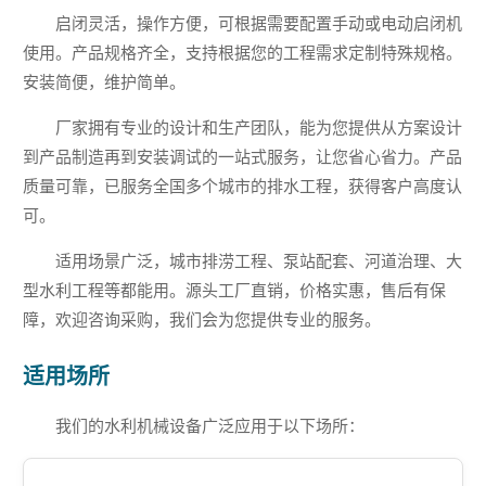
启闭灵活，操作方便，可根据需要配置手动或电动启闭机
使用。产品规格齐全，支持根据您的工程需求定制特殊规格。
安装简便，维护简单。
厂家拥有专业的设计和生产团队，能为您提供从方案设计
到产品制造再到安装调试的一站式服务，让您省心省力。产品
质量可靠，已服务全国多个城市的排水工程，获得客户高度认
可。
适用场景广泛，城市排涝工程、泵站配套、河道治理、大
型水利工程等都能用。源头工厂直销，价格实惠，售后有保
障，欢迎咨询采购，我们会为您提供专业的服务。
适用场所
我们的水利机械设备广泛应用于以下场所：