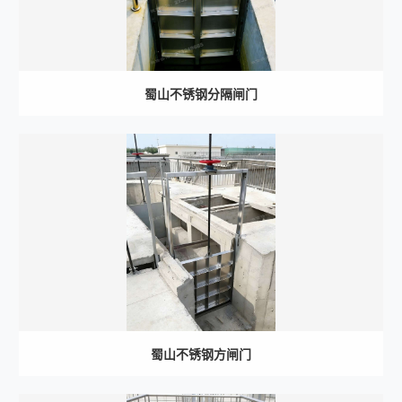
蜀山不锈钢分隔闸门
蜀山不锈钢方闸门