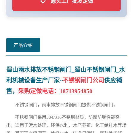
📋
源头工厂批发定做
产品介绍
蜀山雨水排放不锈钢闸门_蜀山不锈钢闸门_水
利机械设备生产厂家~
不锈钢闸门公司
供应销
售，
采购定做电话：
18713954850
不锈钢闸门，雨水排放不锈钢闸门提供不锈钢闸门，
不锈钢闸门采用304/316不锈钢材质，防腐防锈性能突
出，适用于污水处理、环保水利、水产养殖、化工给排水等场