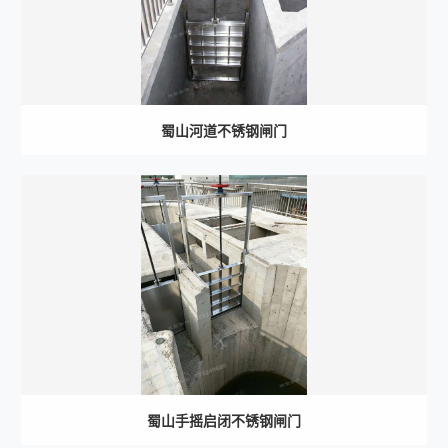
蜀山河道不锈钢闸门
蜀山手摇启闭不锈钢闸门