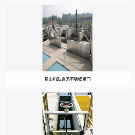
蜀山电动启闭不锈钢闸门