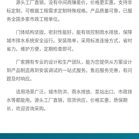
源头工厂直销，没有中间商赚差价，价格更实惠。支持非
标定制，可根据工程需求定制特殊规格。产品质量可靠，已服
务全国多家市政工程单位。
门体结构坚固，密封性能好，能有效控制雨水排放，保障
城市排水系统安全运行。安装简单，采用标准连接方式，省时
省力。维护方便，定期检查即可。
厂家拥有专业的设计和生产团队，能为您提供从方案设计
到产品制造再到安装调试的一站式服务。售后服务完善，有问
题及时响应。
适用场景广泛，城市防洪、雨水排放、泵站出口、市政排
水等都能用。源头工厂直销，现货供应，价格实惠，质保期
长，欢迎咨询采购。