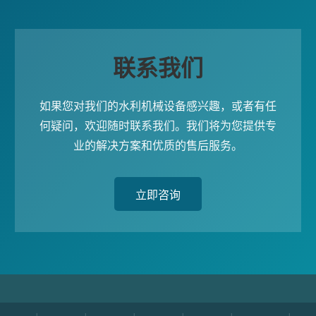
联系我们
如果您对我们的水利机械设备感兴趣，或者有任
何疑问，欢迎随时联系我们。我们将为您提供专
业的解决方案和优质的售后服务。
立即咨询