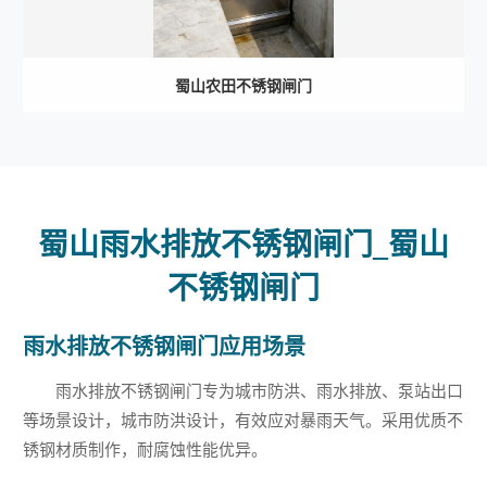
蜀山农田不锈钢闸门
蜀山雨水排放不锈钢闸门_蜀山
不锈钢闸门
雨水排放不锈钢闸门应用场景
雨水排放不锈钢闸门专为城市防洪、雨水排放、泵站出口
等场景设计，城市防洪设计，有效应对暴雨天气。采用优质不
锈钢材质制作，耐腐蚀性能优异。