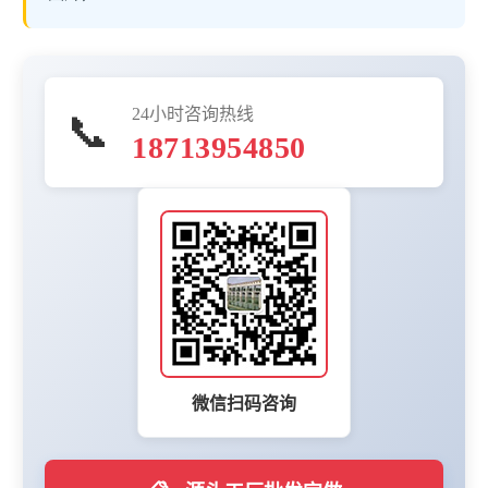
24小时咨询热线
📞
18713954850
微信扫码咨询