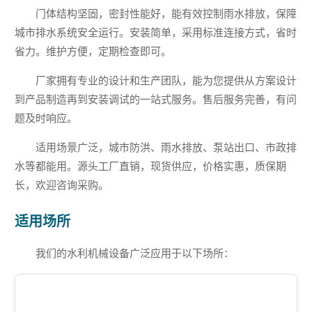
门体结构坚固，密封性能好，能有效控制雨水排放，保障
城市排水系统安全运行。安装简单，采用标准连接方式，省时
省力。维护方便，定期检查即可。
厂家拥有专业的设计和生产团队，能为您提供从方案设计
到产品制造再到安装调试的一站式服务。售后服务完善，有问
题及时响应。
适用场景广泛，城市防洪、雨水排放、泵站出口、市政排
水等都能用。源头工厂直销，现货供应，价格实惠，质保期
长，欢迎咨询采购。
适用场所
我们的水利机械设备广泛应用于以下场所：