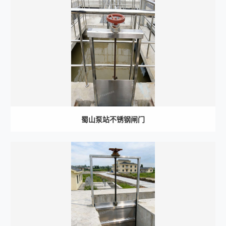
蜀山泵站不锈钢闸门