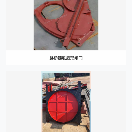
路桥铸铁扇形闸门