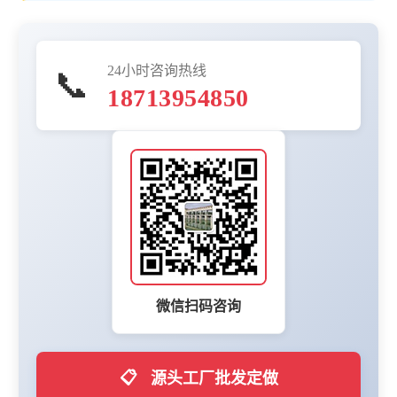
24小时咨询热线
📞
18713954850
微信扫码咨询
📋
源头工厂批发定做