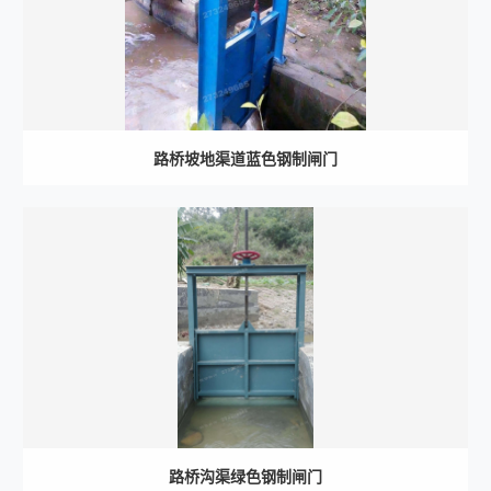
路桥坡地渠道蓝色钢制闸门
路桥沟渠绿色钢制闸门