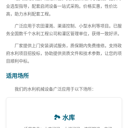
业选型指导，配套启闭设备一站式采购。价格实惠，性价比
高，助力水利配套工程。
广泛应用于农田灌溉、渠道控制、小型水利等项目。已服
务全国数千个水利工程公司和灌区管理单位，获得一致好评。
厂家提供上门安装调试服务，质保期内免费维修。支持政
府水利项目招投标，协助提供资质文件和技术参数，让您的项
目顺利中标。
适用场所
我们的水利机械设备广泛应用于以下场所：
🏞️ 水库