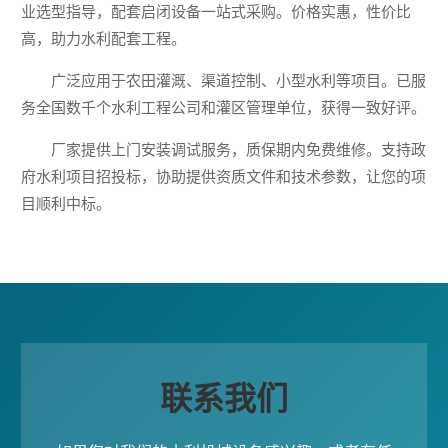
业选型指导，配套启闭设备一站式采购。价格实惠，性价比
高，助力水利配套工程。
广泛应用于农田灌溉、渠道控制、小型水利等项目。已服
务全国数千个水利工程公司和灌区管理单位，获得一致好评。
厂家提供上门安装调试服务，质保期内免费维修。支持政
府水利项目招投标，协助提供资质文件和技术参数，让您的项
目顺利中标。
联系我们