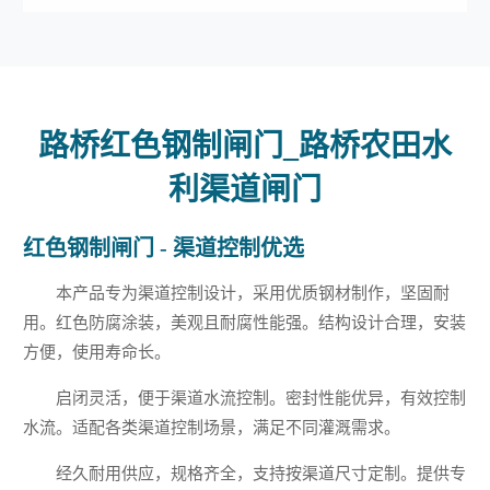
路桥红色钢制闸门_路桥农田水
利渠道闸门
红色钢制闸门 - 渠道控制优选
本产品专为渠道控制设计，采用优质钢材制作，坚固耐
用。红色防腐涂装，美观且耐腐性能强。结构设计合理，安装
方便，使用寿命长。
启闭灵活，便于渠道水流控制。密封性能优异，有效控制
水流。适配各类渠道控制场景，满足不同灌溉需求。
经久耐用供应，规格齐全，支持按渠道尺寸定制。提供专