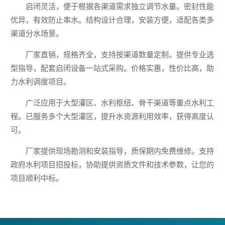
启闭灵活，便于根据各渠道需求独立调节水量。密封性能
优异，有效防止串水。结构设计合理，安装方便，适配各类多
渠道分水场景。
厂家直销，规格齐全，支持按渠道数量定制。提供专业选
型指导，配套启闭设备一站式采购。价格实惠，性价比高，助
力水利调度项目。
广泛应用于大型灌区、水利枢纽、骨干渠道等重点水利工
程。已服务多个大型灌区，提升水资源利用效率，获得高度认
可。
厂家提供现场勘测和安装指导，质保期内免费维修。支持
政府水利项目招投标，协助提供资质文件和技术参数，让您的
项目顺利中标。