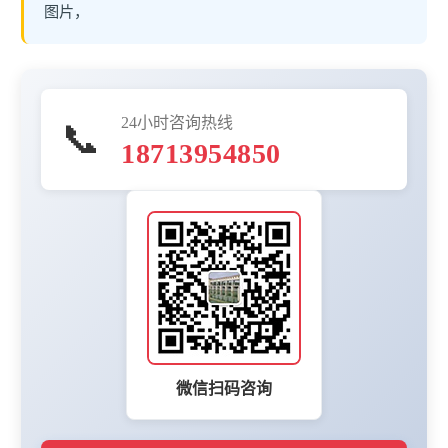
图片，
24小时咨询热线
📞
18713954850
微信扫码咨询