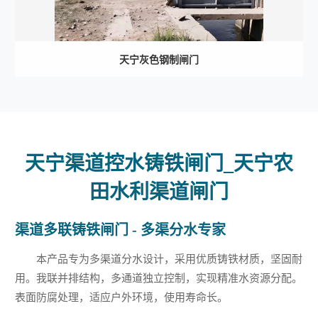
天宁灰色钢制闸门
天宁渠道控水铸铁闸门_天宁农
田水利渠道闸门
渠道多联铸铁闸门 - 多渠分水专家
本产品专为多渠道分水设计，采用优质铸铁材质，坚固耐
用。我联并排结构，多通道独立控制，实现精准水资源分配。
表面防腐处理，适应户外环境，使用寿命长。