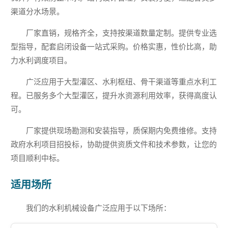
渠道分水场景。
厂家直销，规格齐全，支持按渠道数量定制。提供专业选
型指导，配套启闭设备一站式采购。价格实惠，性价比高，助
力水利调度项目。
广泛应用于大型灌区、水利枢纽、骨干渠道等重点水利工
程。已服务多个大型灌区，提升水资源利用效率，获得高度认
可。
厂家提供现场勘测和安装指导，质保期内免费维修。支持
政府水利项目招投标，协助提供资质文件和技术参数，让您的
项目顺利中标。
适用场所
我们的水利机械设备广泛应用于以下场所：