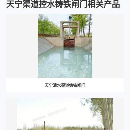
天宁渠道控水铸铁闸门相关产品
天宁清水渠道铸铁闸门