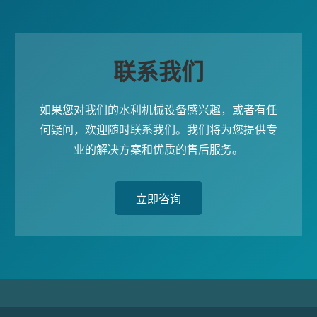
联系我们
如果您对我们的水利机械设备感兴趣，或者有任
何疑问，欢迎随时联系我们。我们将为您提供专
业的解决方案和优质的售后服务。
立即咨询