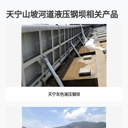
天宁山坡河道液压钢坝相关产品
天宁灰色液压钢坝