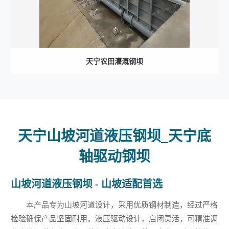
天宁农田灌溉钢坝
天宁山坡河道液压钢坝_天宁底
轴驱动钢坝
山坡河道液压钢坝 - 山坡适配首选
本产品专为山坡河道设计，采用优质钢材制造，经过严格
检验确保产品坚固耐用。液压驱动设计，启闭灵活，可精准调