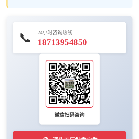
24小时咨询热线
📞
18713954850
微信扫码咨询