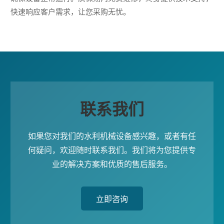
快速响应客户需求，让您采购无忧。
联系我们
如果您对我们的水利机械设备感兴趣，或者有任
何疑问，欢迎随时联系我们。我们将为您提供专
业的解决方案和优质的售后服务。
立即咨询