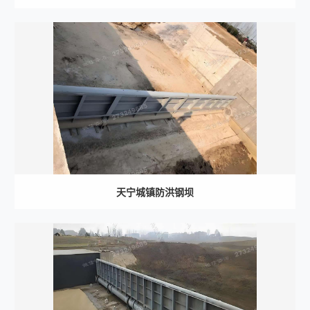
天宁城镇防洪钢坝