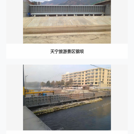
天宁旅游景区钢坝