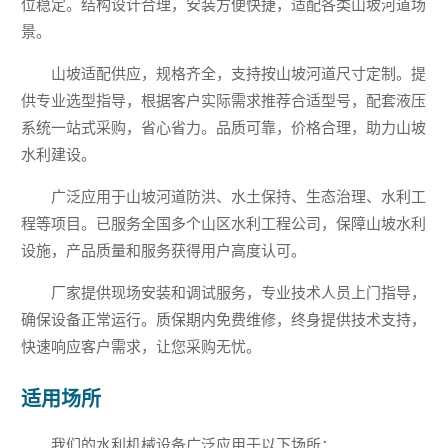
位稳定。结构设计合理，安装方便快捷，适配各类山坡河道场
景。
山坡适配供应，规格齐全，支持按山坡河道尺寸定制。提
供专业选型指导，根据客户实际需求推荐合适型号，配套液压
系统一站式采购，省心省力。品质可靠，价格合理，助力山坡
水利建设。
广泛应用于山坡河道防洪、水土保持、生态治理、水利工
程等项目。已服务全国多个山区水利工程公司，保障山坡水利
设施，产品质量和服务获得用户高度认可。
厂家提供现场安装和调试服务，专业技术人员上门指导，
确保设备正常运行。质保期内免费维修，终身提供技术支持，
快速响应客户需求，让您采购无忧。
适用场所
我们的水利机械设备广泛应用于以下场所：