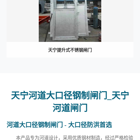
天宁提升式不锈钢闸门
天宁河道大口径钢制闸门_天宁
河道闸门
河道大口径钢制闸门 - 大口径防洪首选
本产品专为河道设计，采用优质钢材制造，经过严格检验