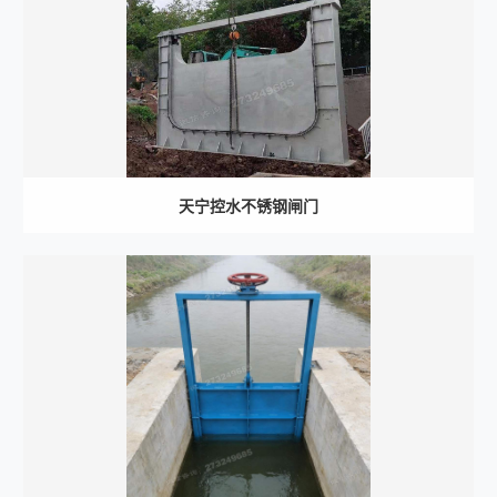
天宁控水不锈钢闸门