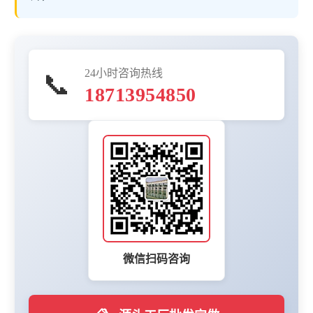
24小时咨询热线
📞
18713954850
微信扫码咨询