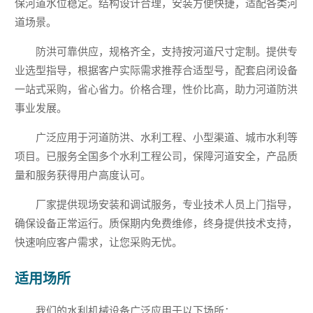
保河道水位稳定。结构设计合理，安装方便快捷，适配各类河
道场景。
防洪可靠供应，规格齐全，支持按河道尺寸定制。提供专
业选型指导，根据客户实际需求推荐合适型号，配套启闭设备
一站式采购，省心省力。价格合理，性价比高，助力河道防洪
事业发展。
广泛应用于河道防洪、水利工程、小型渠道、城市水利等
项目。已服务全国多个水利工程公司，保障河道安全，产品质
量和服务获得用户高度认可。
厂家提供现场安装和调试服务，专业技术人员上门指导，
确保设备正常运行。质保期内免费维修，终身提供技术支持，
快速响应客户需求，让您采购无忧。
适用场所
我们的水利机械设备广泛应用于以下场所：