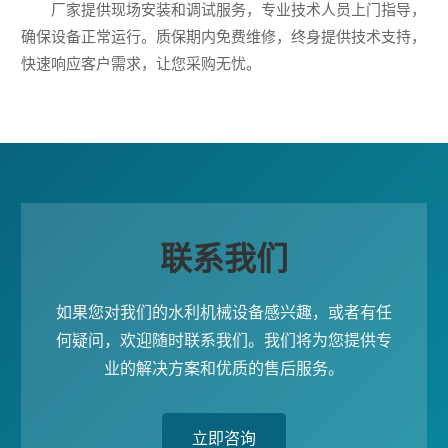
厂家提供现场安装和调试服务，专业技术人员上门指导，
确保设备正常运行。质保期内免费维修，终身提供技术支持，
快速响应客户需求，让您采购无忧。
联系我们
如果您对我们的水利机械设备感兴趣，或者有任
何疑问，欢迎随时联系我们。我们将为您提供专
业的解决方案和优质的售后服务。
立即咨询