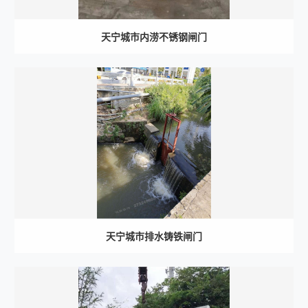
天宁城市内涝不锈钢闸门
天宁城市排水铸铁闸门