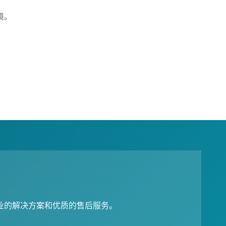
境。
业的解决方案和优质的售后服务。