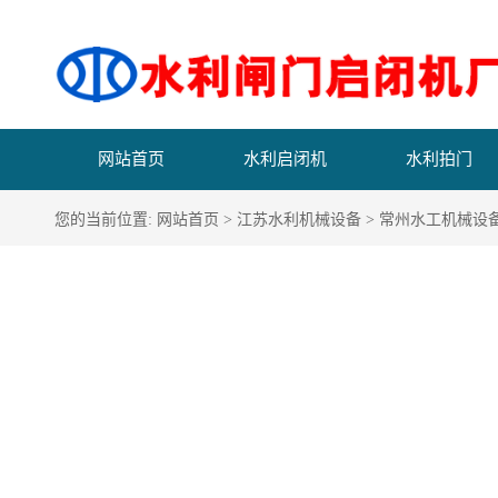
网站首页
水利启闭机
水利拍门
您的当前位置:
网站首页
>
江苏水利机械设备
>
常州水工机械设