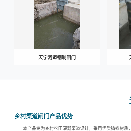
天宁河道钢制闸门
乡村渠道闸门产品优势
本产品专为乡村农田灌溉渠道设计，采用优质铸铁材质