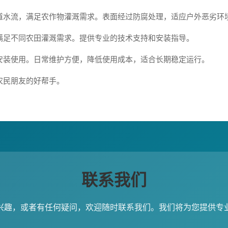
道水流，满足农作物灌溉需求。表面经过防腐处理，适应户外恶劣环
满足不同农田灌溉需求。提供专业的技术支持和安装指导。
安装使用。日常维护方便，降低使用成本，适合长期稳定运行。
农民朋友的好帮手。
联系我们
兴趣，或者有任何疑问，欢迎随时联系我们。我们将为您提供专