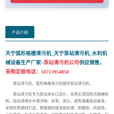
产品介绍
天宁弧形格栅清污机_天宁泵站清污机_水利机
械设备生产厂家~
泵站清污机公司
供应销售，
采购定做电话：
18713954850
泵站清污机，弧形格栅清污机提供泵站清污机，
泵站清污机专为泵站进水口设计，采用主流回转式格栅结
构，自动清理水中漂浮物、杂草、泥沙，避免堵塞泵站管道，
采用优质钢材打造，表面做防腐涂层处理，耐磨损、抗腐蚀，