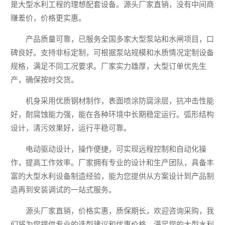
是大型水利工程的理想配套设备。源头厂家直销，没有中间商
赚差价，价格更实惠。
产品质量可靠，已服务全国多家大型泵站和水闸项目，口
碑良好。支持非标定制，可根据泵站规模和水质情况定制设备
规格，满足不同工况要求。厂家实力雄厚，大型订单优先生
产，确保按时交货。
机身采用优质钢材制作，表面喷涂防腐涂层，抗冲击性能
好，耐腐蚀能力强，能在各种环境中长期稳定运行。弧形结构
设计，清污效果好，运行平稳可靠。
电动驱动设计，操作便捷，可实现远程控制和自动化操
作，提高工作效率。厂家拥有专业的设计和生产团队，具备丰
富的大型水利设备制造经验，能为您提供从方案设计到产品制
造再到安装调试的一站式服务。
源头厂家直销，价格实惠，质保期长，欢迎咨询采购，我
们将为您提供专业的选型建议和优惠价格，满足您的大型水利