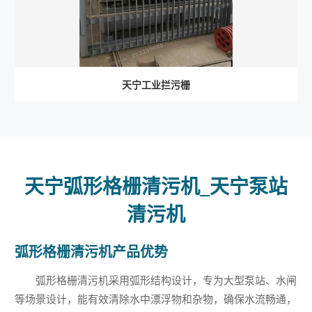
天宁工业拦污栅
天宁弧形格栅清污机_天宁泵站
清污机
弧形格栅清污机产品优势
弧形格栅清污机采用弧形结构设计，专为大型泵站、水闸
等场景设计，能有效清除水中漂浮物和杂物，确保水流畅通，