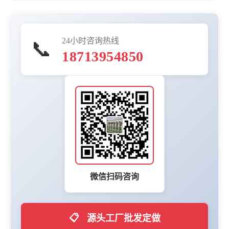
24小时咨询热线
📞
18713954850
微信扫码咨询
📋
源头工厂批发定做