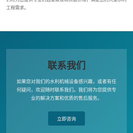
工程需求。
联系我们
如果您对我们的水利机械设备感兴趣，或者有任
何疑问，欢迎随时联系我们。我们将为您提供专
业的解决方案和优质的售后服务。
立即咨询